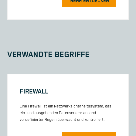
MEHR ENTDECKEN
VERWANDTE BEGRIFFE
FIREWALL
Eine Firewall ist ein Netzwerksicherheitssystem, das
ein- und ausgehenden Datenverkehr anhand
vordefinierter Regeln überwacht und kontrolliert.