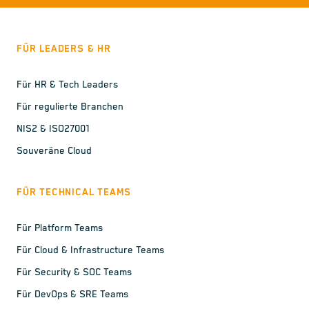
FÜR LEADERS & HR
Für HR & Tech Leaders
Für regulierte Branchen
NIS2 & ISO27001
Souveräne Cloud
FÜR TECHNICAL TEAMS
Für Platform Teams
Für Cloud & Infrastructure Teams
Für Security & SOC Teams
Für DevOps & SRE Teams