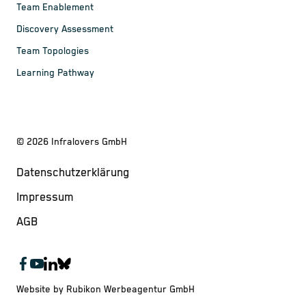
Team Enablement
Discovery Assessment
Team Topologies
Learning Pathway
©
2026
Infralovers GmbH
Datenschutzerklärung
Impressum
AGB
Website by Rubikon Werbeagentur GmbH