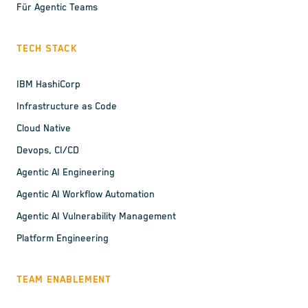
Für Agentic Teams
TECH STACK
IBM HashiCorp
Infrastructure as Code
Cloud Native
Devops, CI/CD
Agentic AI Engineering
Agentic AI Workflow Automation
Agentic AI Vulnerability Management
Platform Engineering
TEAM ENABLEMENT