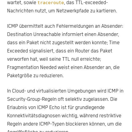
wartet, sowie
traceroute
, das TTL-exceeded-
Nachrichten nutzt, um Netzwerkpfade zu kartieren.
ICMP übermittelt auch Fehlermeldungen an Absender:
Destination Unreachable informiert einen Absender,
dass ein Paket nicht zugestellt werden konnte; Time
Exceeded signalisiert, dass ein Router das Paket
verworfen hat, weil seine TTL null erreichte;
Fragmentation Needed weist einen Absender an, die
Paketgröße zu reduzieren.
In Cloud- und virtualisierten Umgebungen wird ICMP in
Security-Group-Regeln oft selektiv zugelassen. Die
Erlaubnis von ICMP Echo ist für grundlegende
Konnektivitätsdiagnosen wichtig, während restriktive
Regeln andere ICMP-Typen blockieren können, um die