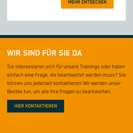
MEHR ENTDECKEN
WIR SIND FÜR SIE DA
Sie interessieren sich für unsere Trainings oder haben
einfach eine Frage, die beantwortet werden muss? Sie
können uns jederzeit kontaktieren! Wir werden unser
Bestes tun, um alle Ihre Fragen zu beantworten.
HIER KONTAKTIEREN