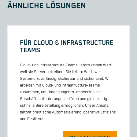
ÄHNLICHE LÖSUNGEN
FÜR CLOUD & INFRASTRUCTURE
TEAMS
Cloud- und Infrastructure-Teams liefern keinen Wert,
weil sie Server betreiben. Sie liefern Wert, weil
Systeme zuverlässig, skalierbar und sicher sind. Wir
arbeiten mit Cloud- und Infrastructure-Teams
zusammen, um Umgebungen zu entwerfen, die
Geschäftsanforderungen erfüllen und gleichzeitig
schnelle Bereitstellung ermöglichen. Unser Ansatz
betont praktische Automatisierung, operative Effizienz
und Resilienz.