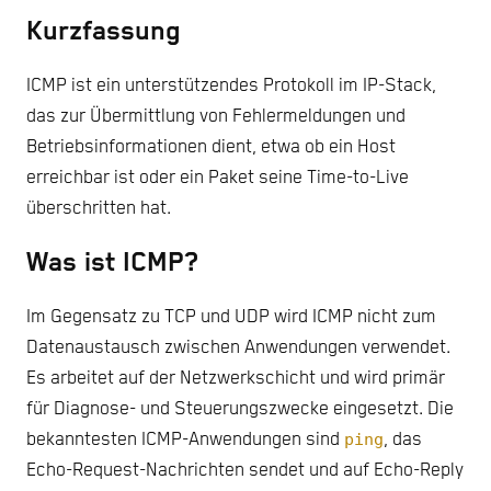
Kurzfassung
ICMP ist ein unterstützendes Protokoll im IP-Stack,
das zur Übermittlung von Fehlermeldungen und
Betriebsinformationen dient, etwa ob ein Host
erreichbar ist oder ein Paket seine Time-to-Live
überschritten hat.
Was ist ICMP?
Im Gegensatz zu TCP und UDP wird ICMP nicht zum
Datenaustausch zwischen Anwendungen verwendet.
Es arbeitet auf der Netzwerkschicht und wird primär
für Diagnose- und Steuerungszwecke eingesetzt. Die
bekanntesten ICMP-Anwendungen sind
ping
, das
Echo-Request-Nachrichten sendet und auf Echo-Reply