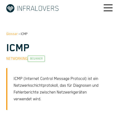
Glossar
›
ICMP
ICMP
NETWORKING
BEGINNER
ICMP (Internet Control Message Protocol) ist ein
Netzwerkschichtprotokoll, das für Diagnosen und
Fehlerberichte zwischen Netzwerkgeräten
verwendet wird.