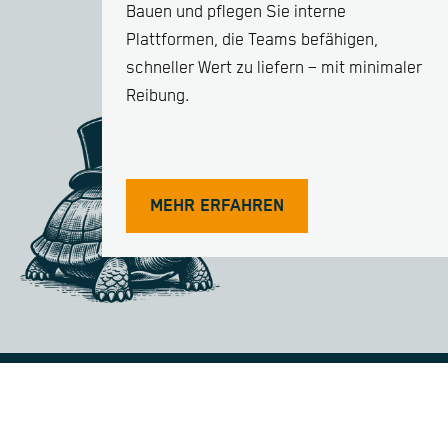
Bauen und pflegen Sie interne
Plattformen, die Teams befähigen,
schneller Wert zu liefern – mit minimaler
Reibung.
MEHR ERFAHREN