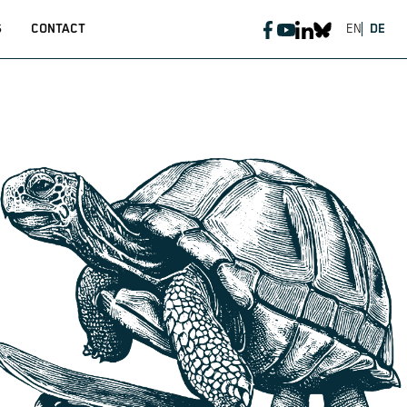
S
CONTACT
EN
DE