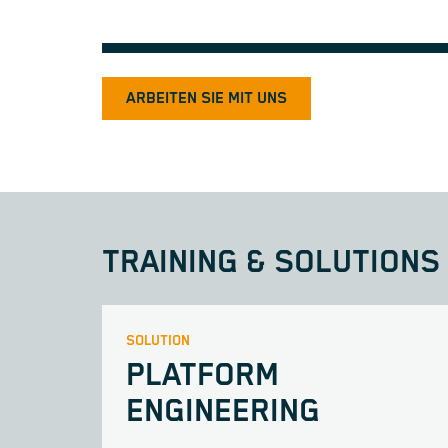
ARBEITEN SIE MIT UNS
TRAINING & SOLUTIONS
SOLUTION
PLATFORM
ENGINEERING