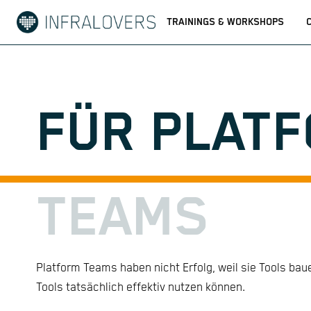
TRAININGS & WORKSHOPS
FÜR PLAT
TEAMS
Platform Teams haben nicht Erfolg, weil sie Tools bau
Tools tatsächlich effektiv nutzen können.