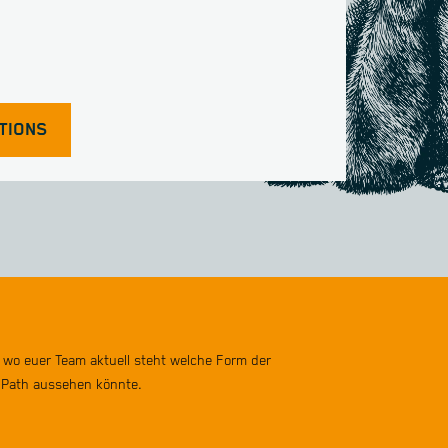
TIONS
 wo euer Team aktuell steht welche Form der
g Path aussehen könnte.