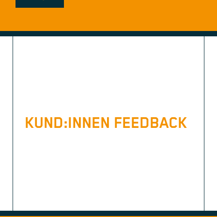
KUND:INNEN FEEDBACK