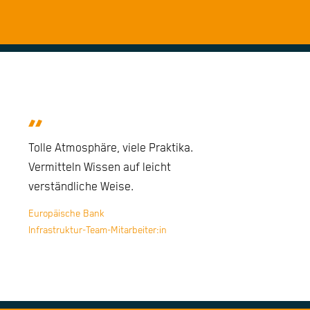
Tolle Atmosphäre, viele Praktika.
Vermitteln Wissen auf leicht
verständliche Weise.
Europäische Bank
Infrastruktur-Team-Mitarbeiter:in