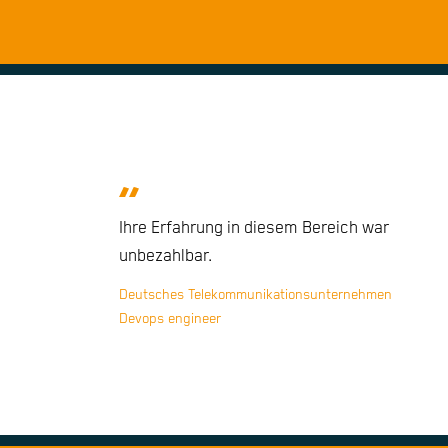
Ihre Erfahrung in diesem Bereich war
unbezahlbar.
Deutsches Telekommunikationsunternehmen
Devops engineer