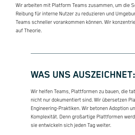
Wir arbeiten mit Platform Teams zusammen, um die Se
Reibung für interne Nutzer zu reduzieren und Umgebu
Teams schneller vorankommen können. Wir konzentriere
auf Theorie.
WAS UNS AUSZEICHNET
Wir helfen Teams, Plattformen zu bauen, die ta
nicht nur dokumentiert sind. Wir übersetzen Pla
Engineering-Praktiken. Wir betonen Adoption und
Komplexität. Denn großartige Plattformen werd
sie entwickeln sich jeden Tag weiter.