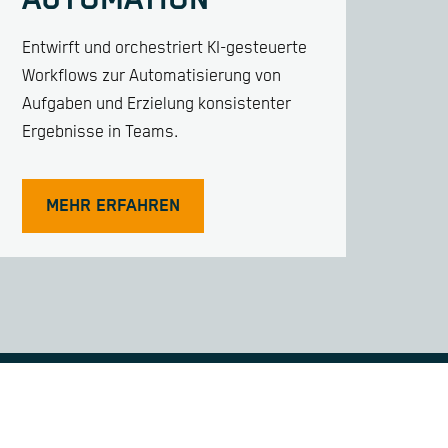
AUTOMATION
Entwirft und orchestriert KI-gesteuerte
Workflows zur Automatisierung von
Aufgaben und Erzielung konsistenter
Ergebnisse in Teams.
MEHR ERFAHREN