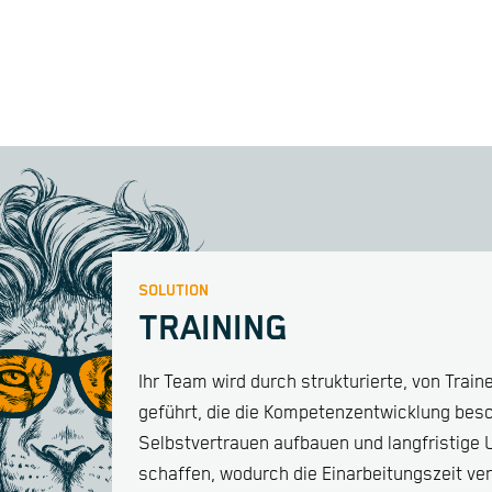
SOLUTION
TRAINING
Ihr Team wird durch strukturierte, von Trai
geführt, die die Kompetenzentwicklung bes
Selbstvertrauen aufbauen und langfristige 
schaffen, wodurch die Einarbeitungszeit ver