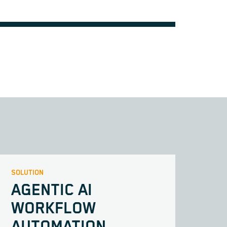
SOLUTION
AGENTIC AI
WORKFLOW