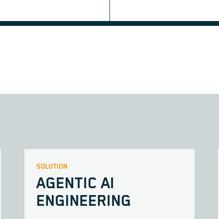
SOLUTION
AGENTIC AI
ENGINEERING