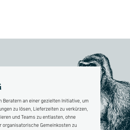
G
 Beratern an einer gezielten Initiative, um
gen zu lösen, Lieferzeiten zu verkürzen,
zieren und Teams zu entlasten, ohne
er organisatorische Gemeinkosten zu