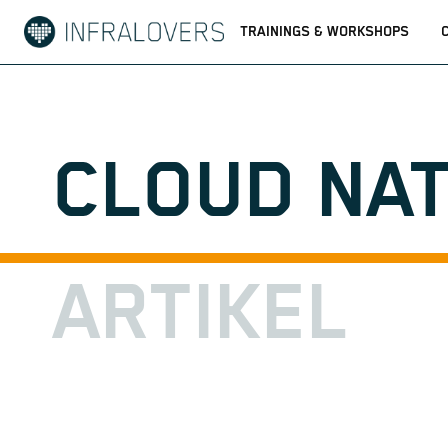
TRAININGS & WORKSHOPS
CLOUD NAT
ARTIKEL