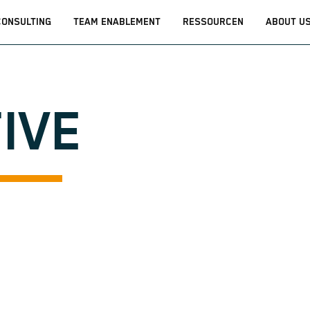
CONSULTING
TEAM ENABLEMENT
RESSOURCEN
ABOUT U
IVE