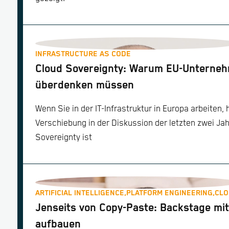
INFRASTRUCTURE AS CODE
Cloud Sovereignty: Warum EU-Unternehm
überdenken müssen
Wenn Sie in der IT-Infrastruktur in Europa arbeiten,
Verschiebung in der Diskussion der letzten zwei Ja
Sovereignty ist
ARTIFICIAL INTELLIGENCE,
PLATFORM ENGINEERING,
CLO
Jenseits von Copy-Paste: Backstage mit
aufbauen