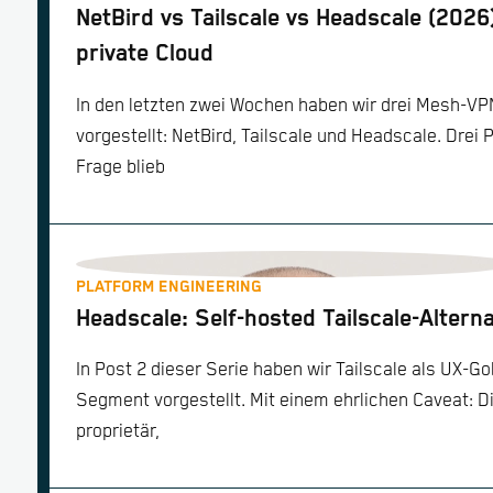
NetBird vs Tailscale vs Headscale (2026
private Cloud
In den letzten zwei Wochen haben wir drei Mesh-V
vorgestellt: NetBird, Tailscale und Headscale. Drei 
Frage blieb
PLATFORM ENGINEERING
Headscale: Self-hosted Tailscale-Alterna
In Post 2 dieser Serie haben wir Tailscale als UX-
Segment vorgestellt. Mit einem ehrlichen Caveat: Di
proprietär,