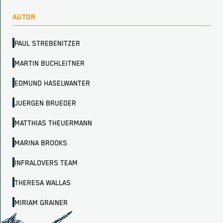
AUTOR
PAUL STREBENITZER
MARTIN BUCHLEITNER
EDMUND HASELWANTER
JUERGEN BRUEDER
MATTHIAS THEUERMANN
MARINA BROOKS
INFRALOVERS TEAM
THERESA WALLAS
MIRIAM GRAINER