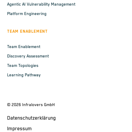
Agentic AI Vulnerability Management
Platform Engineering
TEAM ENABLEMENT
Team Enablement
Discovery Assessment
Team Topologies
Learning Pathway
©
2026
Infralovers GmbH
Datenschutzerklärung
Impressum