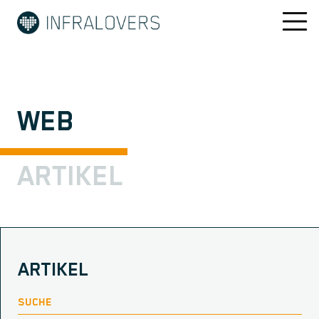
WEB
ARTIKEL
ARTIKEL
SUCHE