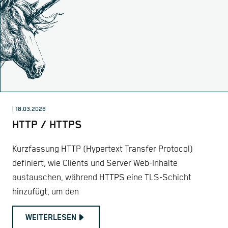
| 18.03.2026
HTTP / HTTPS
Kurzfassung HTTP (Hypertext Transfer Protocol)
definiert, wie Clients und Server Web-Inhalte
austauschen, während HTTPS eine TLS-Schicht
hinzufügt, um den
WEITERLESEN