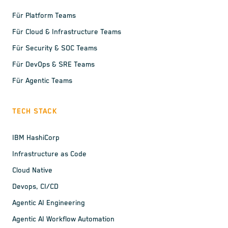
Für Platform Teams
Für Cloud & Infrastructure Teams
Für Security & SOC Teams
Für DevOps & SRE Teams
Für Agentic Teams
TECH STACK
IBM HashiCorp
Infrastructure as Code
Cloud Native
Devops, CI/CD
Agentic AI Engineering
Agentic AI Workflow Automation