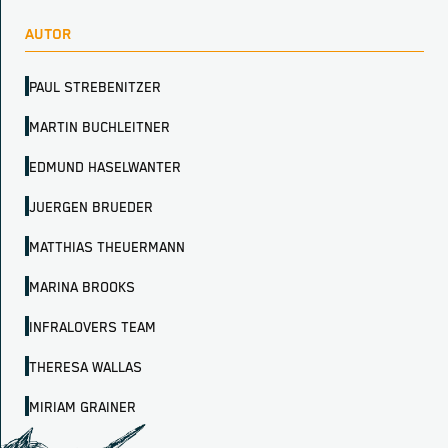
AUTOR
PAUL STREBENITZER
MARTIN BUCHLEITNER
EDMUND HASELWANTER
JUERGEN BRUEDER
MATTHIAS THEUERMANN
MARINA BROOKS
INFRALOVERS TEAM
THERESA WALLAS
MIRIAM GRAINER