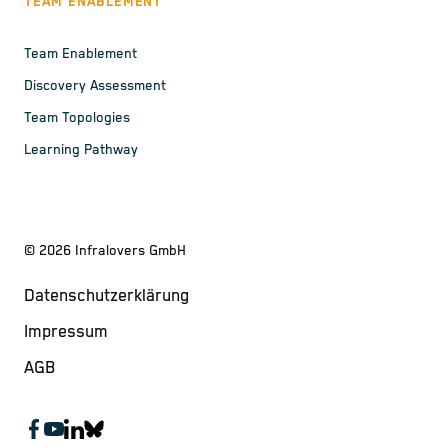
TEAM ENABLEMENT
Team Enablement
Discovery Assessment
Team Topologies
Learning Pathway
©
2026
Infralovers GmbH
Datenschutzerklärung
Impressum
AGB