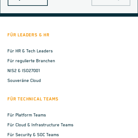
FÜR LEADERS & HR
Für HR & Tech Leaders
Für regulierte Branchen
NIS2 & ISO27001
Souveräne Cloud
FÜR TECHNICAL TEAMS
Für Platform Teams
Für Cloud & Infrastructure Teams
Für Security & SOC Teams