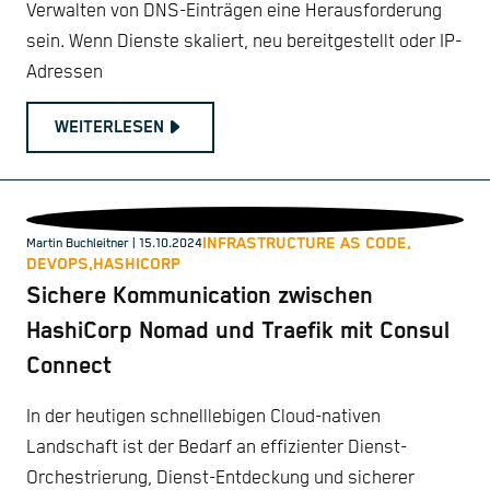
Verwalten von DNS-Einträgen eine Herausforderung
sein. Wenn Dienste skaliert, neu bereitgestellt oder IP-
Adressen
WEITERLESEN
INFRASTRUCTURE AS CODE,
Martin Buchleitner
| 15.10.2024
DEVOPS,
HASHICORP
Sichere Kommunication zwischen
HashiCorp Nomad und Traefik mit Consul
Connect
In der heutigen schnelllebigen Cloud-nativen
Landschaft ist der Bedarf an effizienter Dienst-
Orchestrierung, Dienst-Entdeckung und sicherer