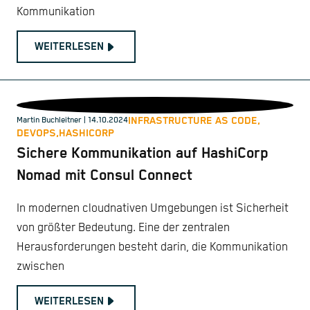
Kommunikation
WEITERLESEN
INFRASTRUCTURE AS CODE,
Martin Buchleitner
| 14.10.2024
DEVOPS,
HASHICORP
Sichere Kommunikation auf HashiCorp
Nomad mit Consul Connect
In modernen cloudnativen Umgebungen ist Sicherheit
von größter Bedeutung. Eine der zentralen
Herausforderungen besteht darin, die Kommunikation
zwischen
WEITERLESEN