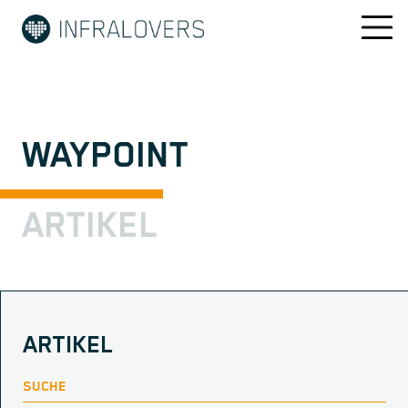
WAYPOINT
ARTIKEL
ARTIKEL
SUCHE