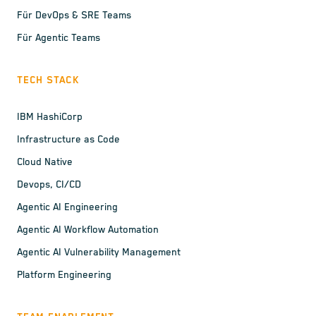
Für DevOps & SRE Teams
Für Agentic Teams
TECH STACK
IBM HashiCorp
Infrastructure as Code
Cloud Native
Devops, CI/CD
Agentic AI Engineering
Agentic AI Workflow Automation
Agentic AI Vulnerability Management
Platform Engineering