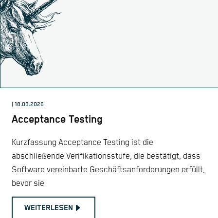
| 18.03.2026
Acceptance Testing
Kurzfassung Acceptance Testing ist die
abschließende Verifikationsstufe, die bestätigt, dass
Software vereinbarte Geschäftsanforderungen erfüllt,
bevor sie
WEITERLESEN