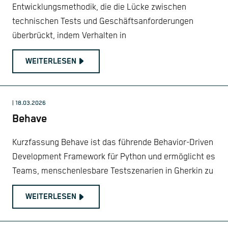
Entwicklungsmethodik, die die Lücke zwischen
technischen Tests und Geschäftsanforderungen
überbrückt, indem Verhalten in
WEITERLESEN
| 18.03.2026
Behave
Kurzfassung Behave ist das führende Behavior-Driven
Development Framework für Python und ermöglicht es
Teams, menschenlesbare Testszenarien in Gherkin zu
WEITERLESEN