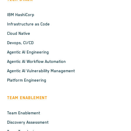
IBM HashiCorp
Infrastructure as Code
Cloud Native
Devops, CI/CD
Agentic AI Engineering
Agentic AI Workflow Automation
Agentic AI Vulnerability Management
Platform Engineering
TEAM ENABLEMENT
Team Enablement
Discovery Assessment