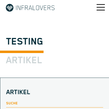
TESTING
ARTIKEL
ARTIKEL
SUCHE