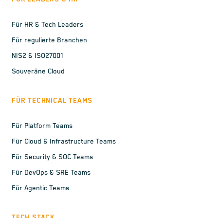
Für HR & Tech Leaders
Für regulierte Branchen
NIS2 & ISO27001
Souveräne Cloud
FÜR TECHNICAL TEAMS
Für Platform Teams
Für Cloud & Infrastructure Teams
Für Security & SOC Teams
Für DevOps & SRE Teams
Für Agentic Teams
TECH STACK