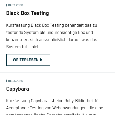
| 18.03.2026
Black Box Testing
Kurzfassung Black Box Testing behandelt das zu
testende System als undurchsichtige Box und
konzentriert sich ausschließlich darauf, was das
System tut – nicht
WEITERLESEN
| 18.03.2026
Capybara
Kurzfassung Capybara ist eine Ruby-Bibliothek für
Acceptance Testing von Webanwendungen, die eine