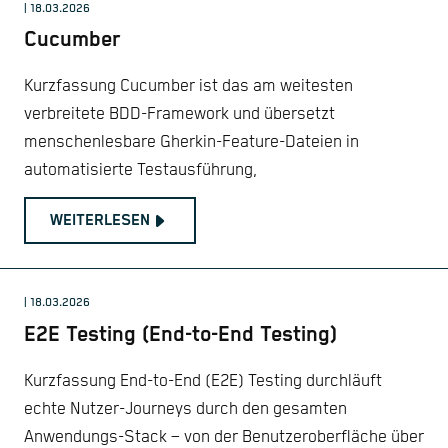
| 18.03.2026
Cucumber
Kurzfassung Cucumber ist das am weitesten
verbreitete BDD-Framework und übersetzt
menschenlesbare Gherkin-Feature-Dateien in
automatisierte Testausführung,
WEITERLESEN
| 18.03.2026
E2E Testing (End-to-End Testing)
Kurzfassung End-to-End (E2E) Testing durchläuft
echte Nutzer-Journeys durch den gesamten
Anwendungs-Stack – von der Benutzeroberfläche über