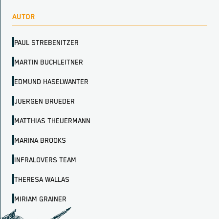
AUTOR
PAUL STREBENITZER
MARTIN BUCHLEITNER
EDMUND HASELWANTER
JUERGEN BRUEDER
MATTHIAS THEUERMANN
MARINA BROOKS
INFRALOVERS TEAM
THERESA WALLAS
MIRIAM GRAINER