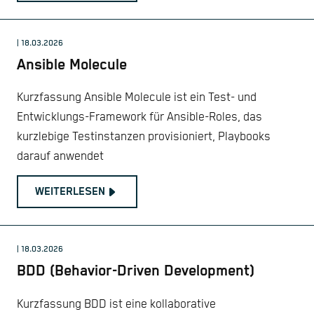
| 18.03.2026
Ansible Molecule
Kurzfassung Ansible Molecule ist ein Test- und
Entwicklungs-Framework für Ansible-Roles, das
kurzlebige Testinstanzen provisioniert, Playbooks
darauf anwendet
WEITERLESEN
| 18.03.2026
BDD (Behavior-Driven Development)
Kurzfassung BDD ist eine kollaborative