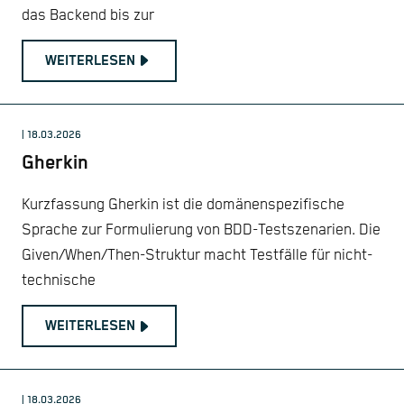
das Backend bis zur
WEITERLESEN
| 18.03.2026
Gherkin
Kurzfassung Gherkin ist die domänenspezifische
Sprache zur Formulierung von BDD-Testszenarien. Die
Given/When/Then-Struktur macht Testfälle für nicht-
technische
WEITERLESEN
| 18.03.2026