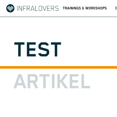
TRAININGS & WORKSHOPS
TEST
ARTIKEL