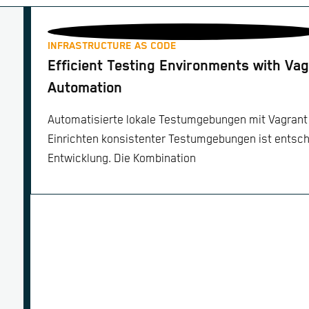
INFRASTRUCTURE AS CODE
Efficient Testing Environments with Vag
Automation
Automatisierte lokale Testumgebungen mit Vagrant
Einrichten konsistenter Testumgebungen ist entsch
Entwicklung. Die Kombination