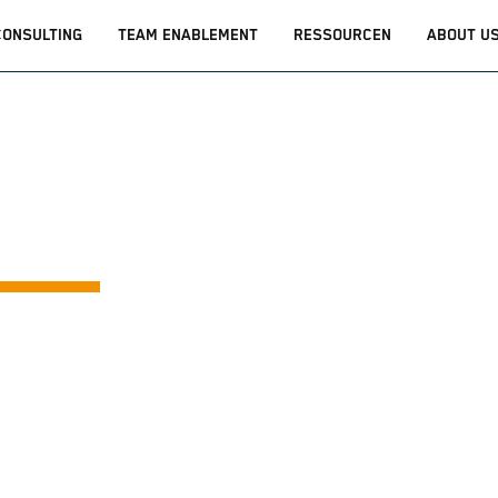
CONSULTING
TEAM ENABLEMENT
RESSOURCEN
ABOUT U