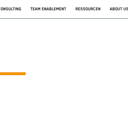
CONSULTING
TEAM ENABLEMENT
RESSOURCEN
ABOUT U