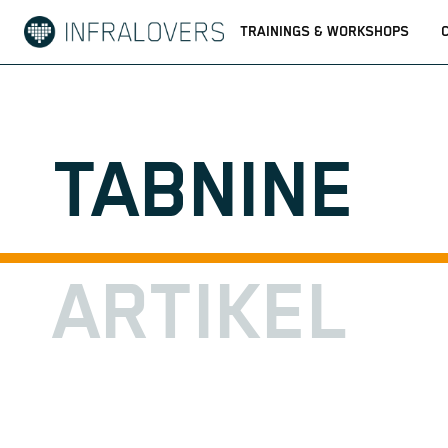
TRAININGS & WORKSHOPS
TABNINE
ARTIKEL