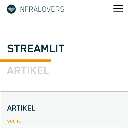
STREAMLIT
ARTIKEL
ARTIKEL
SUCHE