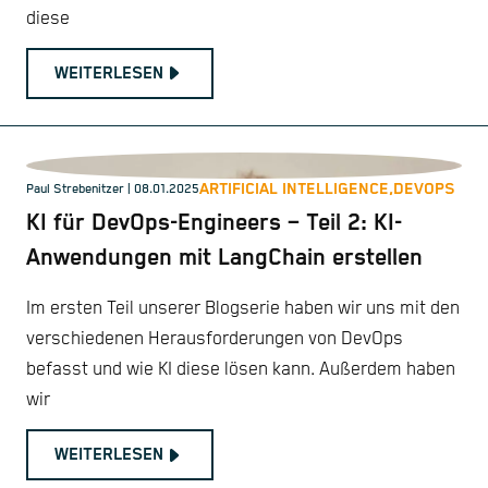
diese
WEITERLESEN
ARTIFICIAL INTELLIGENCE,
DEVOPS
Paul Strebenitzer
| 08.01.2025
KI für DevOps-Engineers – Teil 2: KI-
Anwendungen mit LangChain erstellen
Im ersten Teil unserer Blogserie haben wir uns mit den
verschiedenen Herausforderungen von DevOps
befasst und wie KI diese lösen kann. Außerdem haben
wir
WEITERLESEN