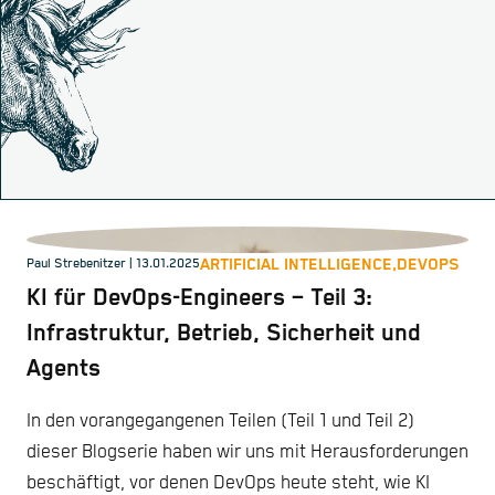
ARTIFICIAL INTELLIGENCE,
DEVOPS
Paul Strebenitzer
| 13.01.2025
KI für DevOps-Engineers – Teil 3:
Infrastruktur, Betrieb, Sicherheit und
Agents
In den vorangegangenen Teilen (Teil 1 und Teil 2)
dieser Blogserie haben wir uns mit Herausforderungen
beschäftigt, vor denen DevOps heute steht, wie KI