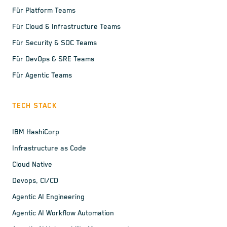
Für Platform Teams
Für Cloud & Infrastructure Teams
Für Security & SOC Teams
Für DevOps & SRE Teams
Für Agentic Teams
TECH STACK
IBM HashiCorp
Infrastructure as Code
Cloud Native
Devops, CI/CD
Agentic AI Engineering
Agentic AI Workflow Automation