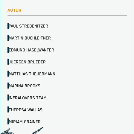
AUTOR
PAUL STREBENITZER
MARTIN BUCHLEITNER
EDMUND HASELWANTER
JUERGEN BRUEDER
MATTHIAS THEUERMANN
MARINA BROOKS
INFRALOVERS TEAM
THERESA WALLAS
MIRIAM GRAINER