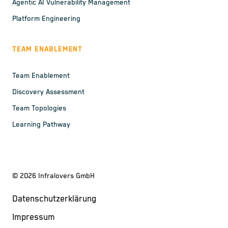
Agentic AI Vulnerability Management
Platform Engineering
TEAM ENABLEMENT
Team Enablement
Discovery Assessment
Team Topologies
Learning Pathway
©
2026
Infralovers GmbH
Datenschutzerklärung
Impressum