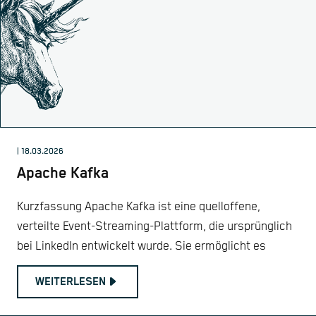
| 18.03.2026
Apache Kafka
Kurzfassung Apache Kafka ist eine quelloffene,
verteilte Event-Streaming-Plattform, die ursprünglich
bei LinkedIn entwickelt wurde. Sie ermöglicht es
WEITERLESEN