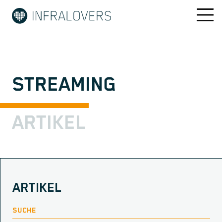
STREAMING
ARTIKEL
ARTIKEL
SUCHE