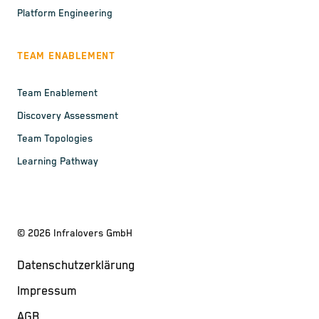
Platform Engineering
TEAM ENABLEMENT
Team Enablement
Discovery Assessment
Team Topologies
Learning Pathway
©
2026
Infralovers GmbH
Datenschutzerklärung
Impressum
AGB