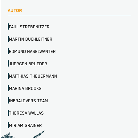
AUTOR
PAUL STREBENITZER
MARTIN BUCHLEITNER
EDMUND HASELWANTER
JUERGEN BRUEDER
MATTHIAS THEUERMANN
MARINA BROOKS
INFRALOVERS TEAM
THERESA WALLAS
MIRIAM GRAINER