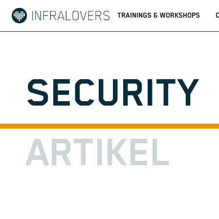
TRAININGS & WORKSHOPS
SECURITY
ARTIKEL