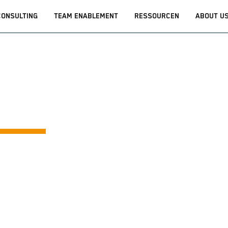
CONSULTING
TEAM ENABLEMENT
RESSOURCEN
ABOUT U