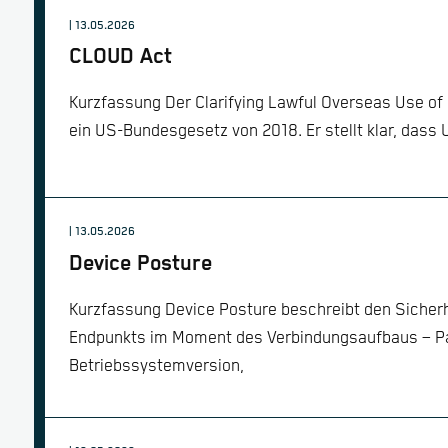
| 13.05.2026
CLOUD Act
Kurzfassung Der Clarifying Lawful Overseas Use of
ein US-Bundesgesetz von 2018. Er stellt klar, das
| 13.05.2026
Device Posture
Kurzfassung Device Posture beschreibt den Sicher
Endpunkts im Moment des Verbindungsaufbaus – P
Betriebssystemversion,