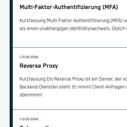
Multi-Faktor-Authentifizierung (MFA)
Kurzfassung Multi-Faktor-Authentifizierung (MFA) 
als einen unabhängigen Identitätsnachweis. Üblich 
| 13.05.2026
Reverse Proxy
Kurzfassung Ein Reverse Proxy ist ein Server, der 
Backend-Diensten steht. Er nimmt Client-Anfragen 
übernimmt
| 13.05.2026