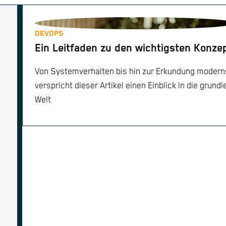
DEVOPS
Ein Leitfaden zu den wichtigsten Konze
Von Systemverhalten bis hin zur Erkundung moder
verspricht dieser Artikel einen Einblick in die grundl
Welt