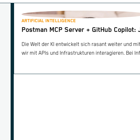
ARTIFICIAL INTELLIGENCE
Postman MCP Server + GitHub Copilot: 
Die Welt der KI entwickelt sich rasant weiter und mit
wir mit APIs und Infrastrukturen interagieren. Bei In