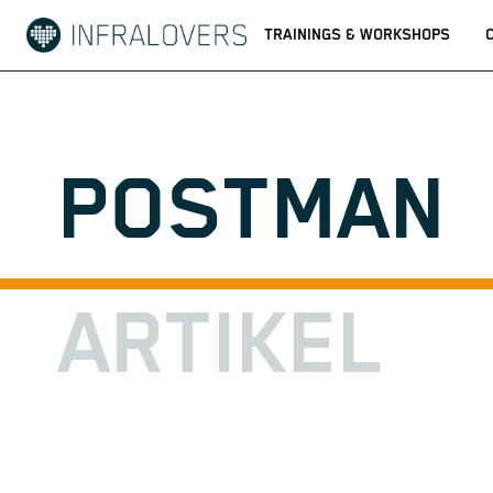
TRAININGS & WORKSHOPS
POSTMAN
ARTIKEL