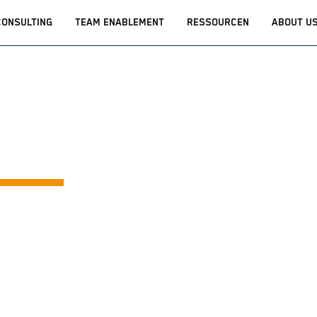
CONSULTING
TEAM ENABLEMENT
RESSOURCEN
ABOUT U