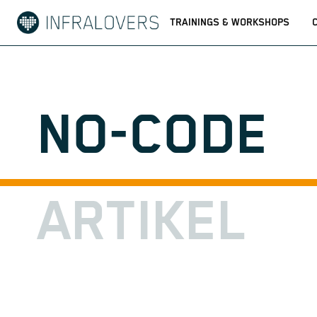
TRAININGS & WORKSHOPS
NO-CODE
ARTIKEL