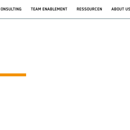
CONSULTING
TEAM ENABLEMENT
RESSOURCEN
ABOUT U