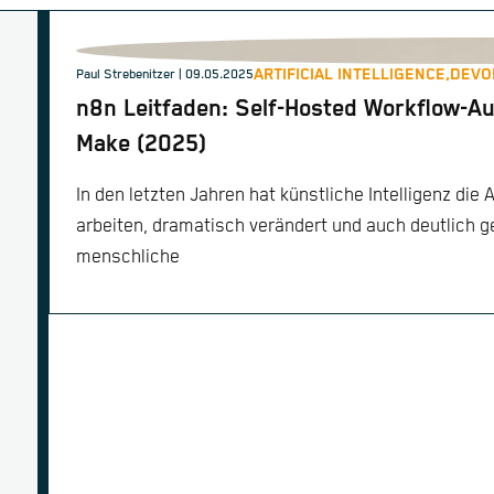
ARTIFICIAL INTELLIGENCE,
DEVO
Paul Strebenitzer
| 09.05.2025
n8n Leitfaden: Self-Hosted Workflow-Au
Make (2025)
In den letzten Jahren hat künstliche Intelligenz die 
arbeiten, dramatisch verändert und auch deutlich g
menschliche