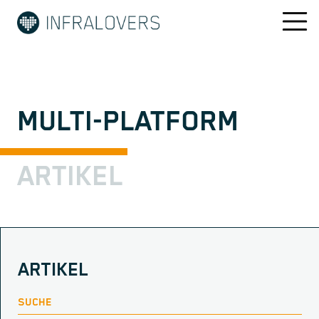
MULTI-PLATFORM
ARTIKEL
ARTIKEL
SUCHE