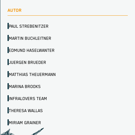
AUTOR
PAUL STREBENITZER
MARTIN BUCHLEITNER
EDMUND HASELWANTER
JUERGEN BRUEDER
MATTHIAS THEUERMANN
MARINA BROOKS
INFRALOVERS TEAM
THERESA WALLAS
MIRIAM GRAINER