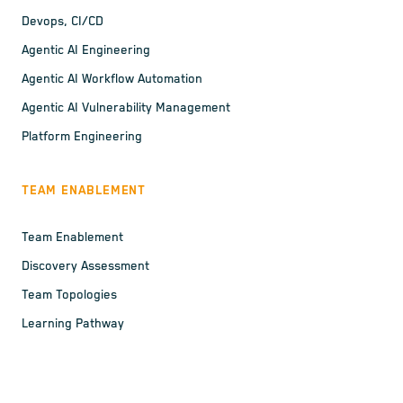
Devops, CI/CD
Agentic AI Engineering
Agentic AI Workflow Automation
Agentic AI Vulnerability Management
Platform Engineering
TEAM ENABLEMENT
Team Enablement
Discovery Assessment
Team Topologies
Learning Pathway