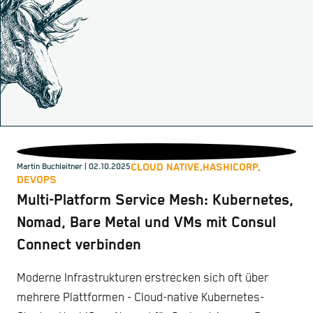
CLOUD NATIVE,
HASHICORP,
Martin Buchleitner
| 02.10.2025
DEVOPS
Multi-Platform Service Mesh: Kubernetes,
Nomad, Bare Metal und VMs mit Consul
Connect verbinden
Moderne Infrastrukturen erstrecken sich oft über
mehrere Plattformen - Cloud-native Kubernetes-