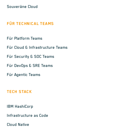
Souveräne Cloud
FÜR TECHNICAL TEAMS
Für Platform Teams
Für Cloud & Infrastructure Teams
Für Security & SOC Teams
Für DevOps & SRE Teams
Für Agentic Teams
TECH STACK
IBM HashiCorp
Infrastructure as Code
Cloud Native