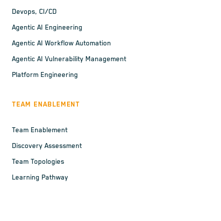
Devops, CI/CD
Agentic AI Engineering
Agentic AI Workflow Automation
Agentic AI Vulnerability Management
Platform Engineering
TEAM ENABLEMENT
Team Enablement
Discovery Assessment
Team Topologies
Learning Pathway