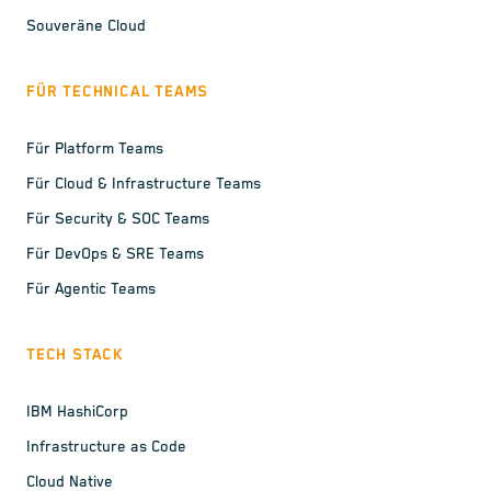
Souveräne Cloud
FÜR TECHNICAL TEAMS
Für Platform Teams
Für Cloud & Infrastructure Teams
Für Security & SOC Teams
Für DevOps & SRE Teams
Für Agentic Teams
TECH STACK
IBM HashiCorp
Infrastructure as Code
Cloud Native