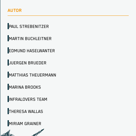
AUTOR
PAUL STREBENITZER
MARTIN BUCHLEITNER
EDMUND HASELWANTER
JUERGEN BRUEDER
MATTHIAS THEUERMANN
MARINA BROOKS
INFRALOVERS TEAM
THERESA WALLAS
MIRIAM GRAINER