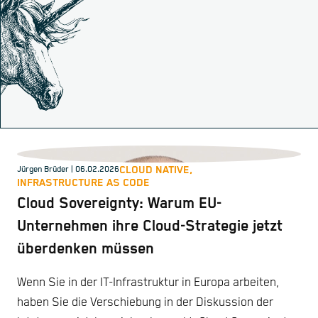
CLOUD NATIVE,
Jürgen Brüder
| 06.02.2026
INFRASTRUCTURE AS CODE
Cloud Sovereignty: Warum EU-
Unternehmen ihre Cloud-Strategie jetzt
überdenken müssen
Wenn Sie in der IT-Infrastruktur in Europa arbeiten,
haben Sie die Verschiebung in der Diskussion der