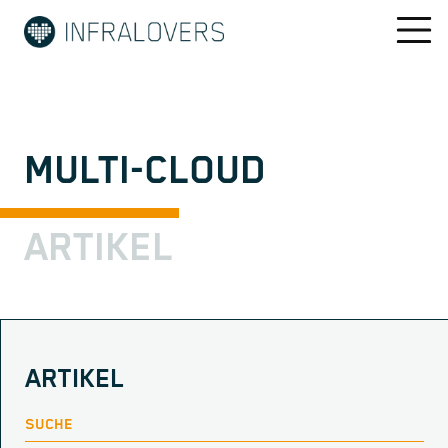
MULTI-CLOUD
ARTIKEL
ARTIKEL
SUCHE