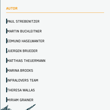
AUTOR
PAUL STREBENITZER
MARTIN BUCHLEITNER
EDMUND HASELWANTER
JUERGEN BRUEDER
MATTHIAS THEUERMANN
MARINA BROOKS
INFRALOVERS TEAM
THERESA WALLAS
MIRIAM GRAINER