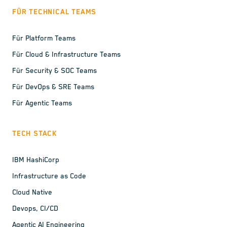
FÜR TECHNICAL TEAMS
Für Platform Teams
Für Cloud & Infrastructure Teams
Für Security & SOC Teams
Für DevOps & SRE Teams
Für Agentic Teams
TECH STACK
IBM HashiCorp
Infrastructure as Code
Cloud Native
Devops, CI/CD
Agentic AI Engineering