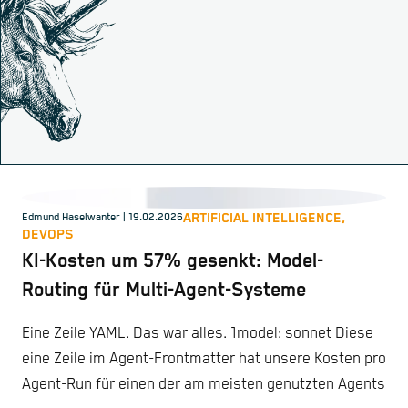
ARTIFICIAL INTELLIGENCE,
Edmund Haselwanter
| 19.02.2026
DEVOPS
KI-Kosten um 57% gesenkt: Model-
Routing für Multi-Agent-Systeme
Eine Zeile YAML. Das war alles. 1model: sonnet Diese
eine Zeile im Agent-Frontmatter hat unsere Kosten pro
Agent-Run für einen der am meisten genutzten Agents