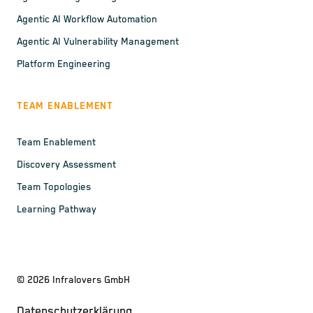
Agentic AI Workflow Automation
Agentic AI Vulnerability Management
Platform Engineering
TEAM ENABLEMENT
Team Enablement
Discovery Assessment
Team Topologies
Learning Pathway
©
2026
Infralovers GmbH
Datenschutzerklärung