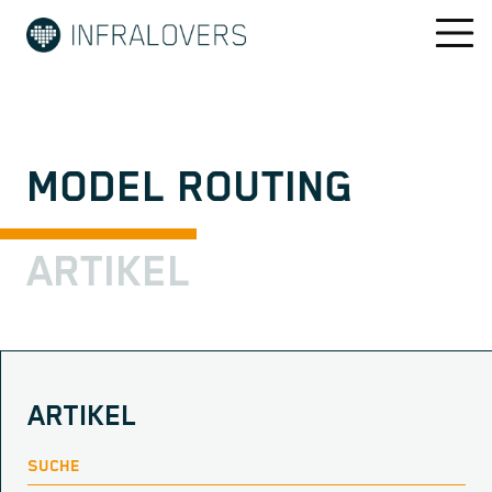
MODEL ROUTING
ARTIKEL
ARTIKEL
SUCHE