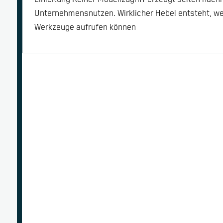
Unternehmensnutzen. Wirklicher Hebel entsteht, w
Werkzeuge aufrufen können