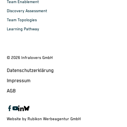
Team Enablement
Discovery Assessment
Team Topologies
Learning Pathway
©
2026
Infralovers GmbH
Datenschutzerklärung
Impressum
AGB
Website by Rubikon Werbeagentur GmbH