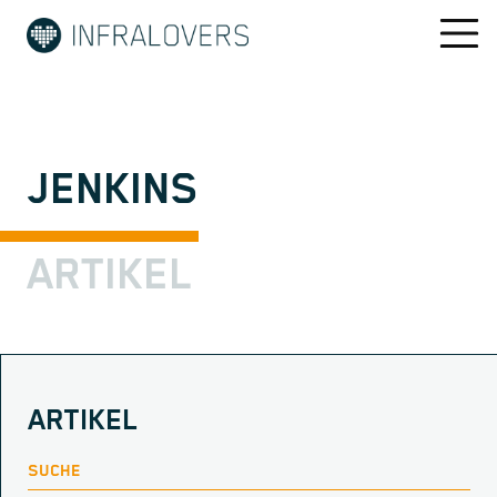
JENKINS
ARTIKEL
ARTIKEL
SUCHE