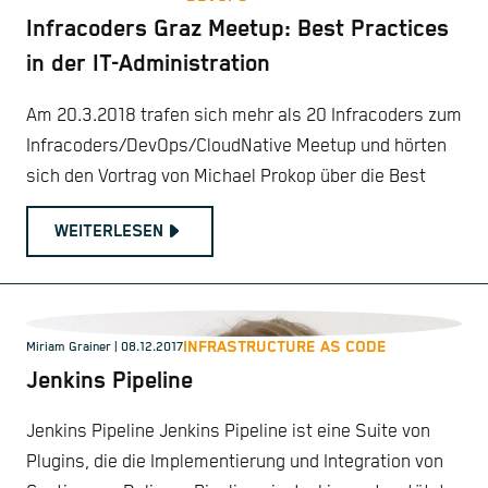
Infracoders Graz Meetup: Best Practices
in der IT-Administration
Am 20.3.2018 trafen sich mehr als 20 Infracoders zum
Infracoders/DevOps/CloudNative Meetup und hörten
sich den Vortrag von Michael Prokop über die Best
WEITERLESEN
INFRASTRUCTURE AS CODE
Miriam Grainer | 08.12.2017
Jenkins Pipeline
Jenkins Pipeline Jenkins Pipeline ist eine Suite von
Plugins, die die Implementierung und Integration von