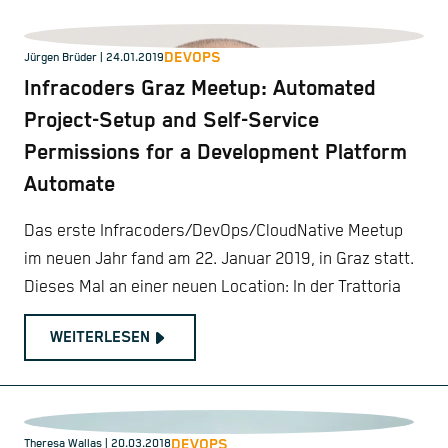
DEVOPS
Jürgen Brüder
| 24.01.2019
Infracoders Graz Meetup: Automated
Project-Setup and Self-Service
Permissions for a Development Platform
Automate
Das erste Infracoders/DevOps/CloudNative Meetup
im neuen Jahr fand am 22. Januar 2019, in Graz statt.
Dieses Mal an einer neuen Location: In der Trattoria
WEITERLESEN
DEVOPS
Theresa Wallas | 20.03.2018