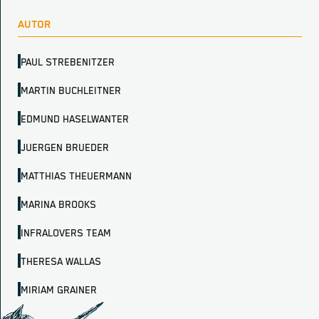
AUTOR
PAUL STREBENITZER
MARTIN BUCHLEITNER
EDMUND HASELWANTER
JUERGEN BRUEDER
MATTHIAS THEUERMANN
MARINA BROOKS
INFRALOVERS TEAM
THERESA WALLAS
MIRIAM GRAINER