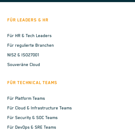
FÜR LEADERS & HR
Für HR & Tech Leaders
Für regulierte Branchen
NIS2 & ISO27001
Souveräne Cloud
FÜR TECHNICAL TEAMS
Für Platform Teams
Für Cloud & Infrastructure Teams
Für Security & SOC Teams
Für DevOps & SRE Teams