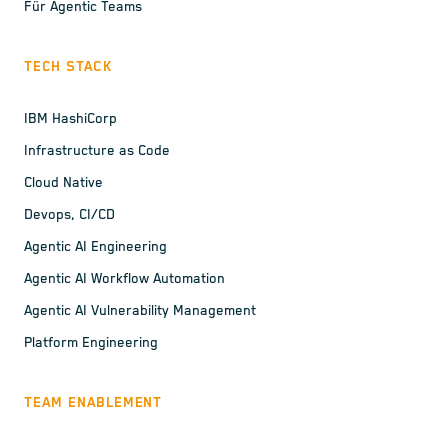
Für Agentic Teams
TECH STACK
IBM HashiCorp
Infrastructure as Code
Cloud Native
Devops, CI/CD
Agentic AI Engineering
Agentic AI Workflow Automation
Agentic AI Vulnerability Management
Platform Engineering
TEAM ENABLEMENT