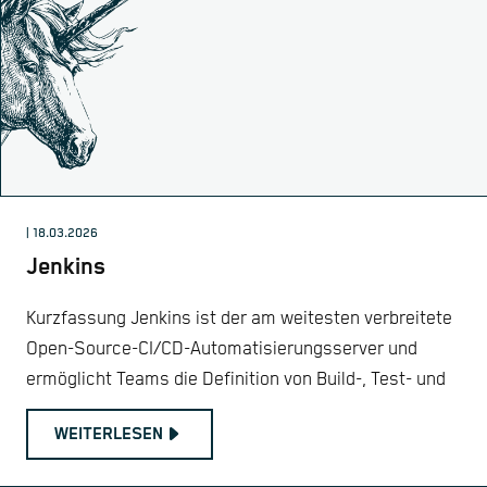
| 18.03.2026
Jenkins
Kurzfassung Jenkins ist der am weitesten verbreitete
Open-Source-CI/CD-Automatisierungsserver und
ermöglicht Teams die Definition von Build-, Test- und
WEITERLESEN