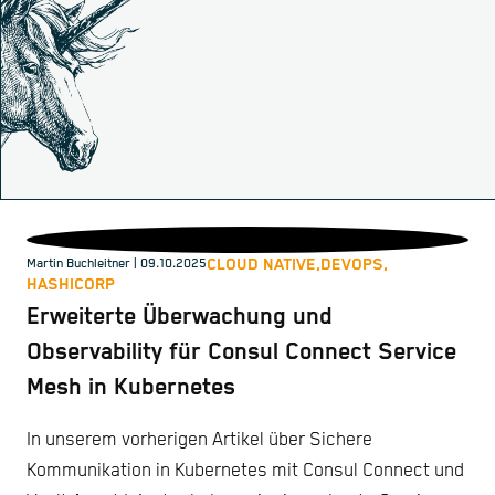
CLOUD NATIVE,
DEVOPS,
Martin Buchleitner
| 09.10.2025
HASHICORP
Erweiterte Überwachung und
Observability für Consul Connect Service
Mesh in Kubernetes
In unserem vorherigen Artikel über Sichere
Kommunikation in Kubernetes mit Consul Connect und