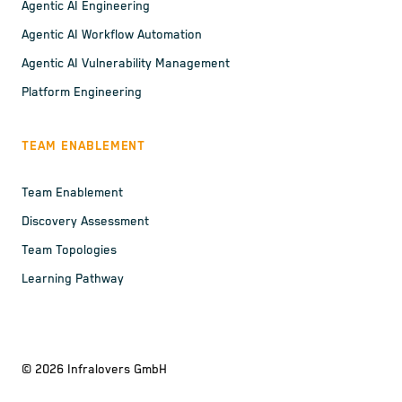
Agentic AI Engineering
Agentic AI Workflow Automation
Agentic AI Vulnerability Management
Platform Engineering
TEAM ENABLEMENT
Team Enablement
Discovery Assessment
Team Topologies
Learning Pathway
©
2026
Infralovers GmbH