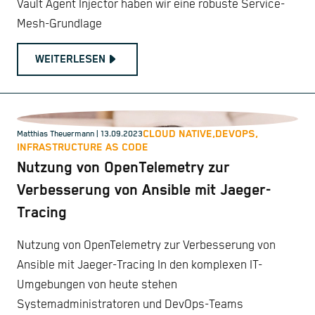
Vault Agent Injector haben wir eine robuste Service-
Mesh-Grundlage
WEITERLESEN
CLOUD NATIVE,
DEVOPS,
Matthias Theuermann
| 13.09.2023
INFRASTRUCTURE AS CODE
Nutzung von OpenTelemetry zur
Verbesserung von Ansible mit Jaeger-
Tracing
Nutzung von OpenTelemetry zur Verbesserung von
Ansible mit Jaeger-Tracing In den komplexen IT-
Umgebungen von heute stehen
Systemadministratoren und DevOps-Teams