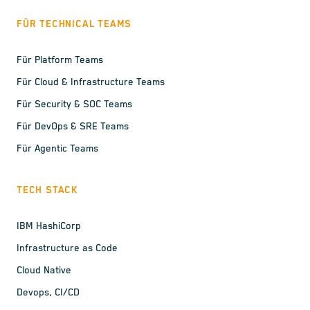
FÜR TECHNICAL TEAMS
Für Platform Teams
Für Cloud & Infrastructure Teams
Für Security & SOC Teams
Für DevOps & SRE Teams
Für Agentic Teams
TECH STACK
IBM HashiCorp
Infrastructure as Code
Cloud Native
Devops, CI/CD