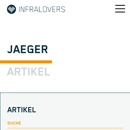
JAEGER
ARTIKEL
ARTIKEL
SUCHE