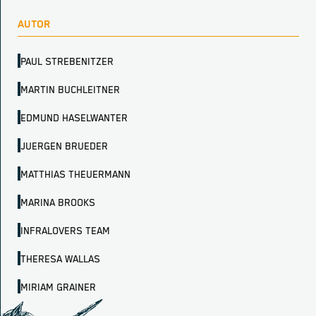
AUTOR
PAUL STREBENITZER
MARTIN BUCHLEITNER
EDMUND HASELWANTER
JUERGEN BRUEDER
MATTHIAS THEUERMANN
MARINA BROOKS
INFRALOVERS TEAM
THERESA WALLAS
MIRIAM GRAINER