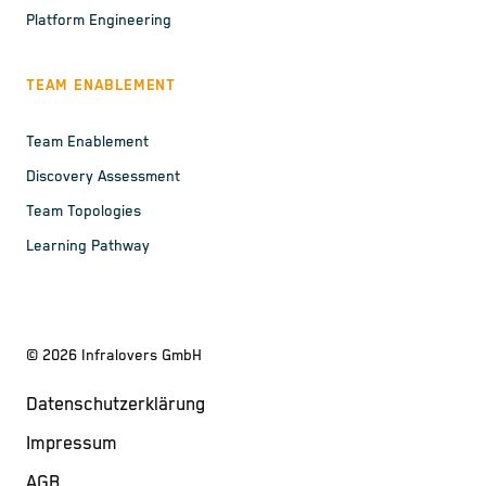
Platform Engineering
TEAM ENABLEMENT
Team Enablement
Discovery Assessment
Team Topologies
Learning Pathway
©
2026
Infralovers GmbH
Datenschutzerklärung
Impressum
AGB