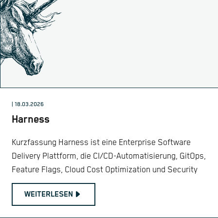
| 18.03.2026
Harness
Kurzfassung Harness ist eine Enterprise Software
Delivery Plattform, die CI/CD-Automatisierung, GitOps,
Feature Flags, Cloud Cost Optimization und Security
WEITERLESEN