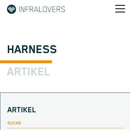
HARNESS
ARTIKEL
ARTIKEL
SUCHE