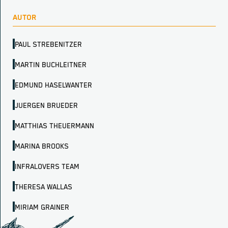
AUTOR
PAUL STREBENITZER
MARTIN BUCHLEITNER
EDMUND HASELWANTER
JUERGEN BRUEDER
MATTHIAS THEUERMANN
MARINA BROOKS
INFRALOVERS TEAM
THERESA WALLAS
MIRIAM GRAINER