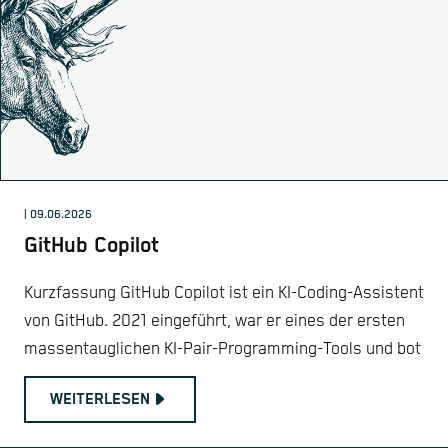
| 09.06.2026
GitHub Copilot
Kurzfassung GitHub Copilot ist ein KI-Coding-Assistent
von GitHub. 2021 eingeführt, war er eines der ersten
massentauglichen KI-Pair-Programming-Tools und bot
WEITERLESEN