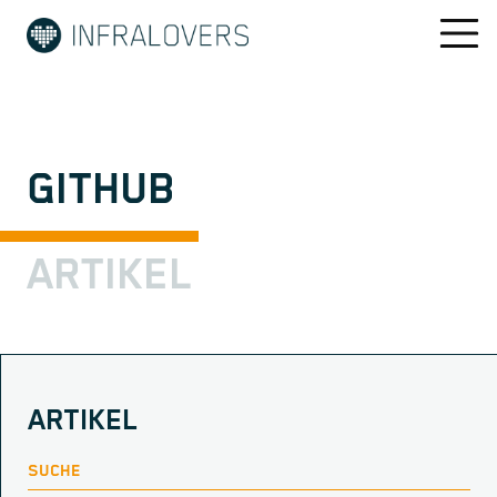
GITHUB
ARTIKEL
ARTIKEL
SUCHE