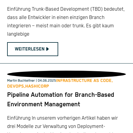
Einführung Trunk-Based Development (TBD) bedeutet,
dass alle Entwickler in einen einzigen Branch
integrieren – meist main oder trunk. Es gibt kaum
langlebige
WEITERLESEN
INFRASTRUCTURE AS CODE,
Martin Buchleitner
| 04.06.2025
DEVOPS,
HASHICORP
Pipeline Automation for Branch-Based
Environment Management
Einführung In unserem vorherigen Artikel haben wir
drei Modelle zur Verwaltung von Deployment-