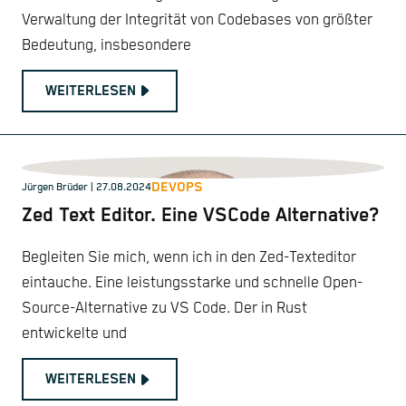
Verwaltung der Integrität von Codebases von größter
Bedeutung, insbesondere
WEITERLESEN
DEVOPS
Jürgen Brüder
| 27.08.2024
Zed Text Editor. Eine VSCode Alternative?
Begleiten Sie mich, wenn ich in den Zed-Texteditor
eintauche. Eine leistungsstarke und schnelle Open-
Source-Alternative zu VS Code. Der in Rust
entwickelte und
WEITERLESEN