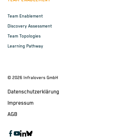
TEAM ENABLEMENT
Team Enablement
Discovery Assessment
Team Topologies
Learning Pathway
©
2026
Infralovers GmbH
Datenschutzerklärung
Impressum
AGB