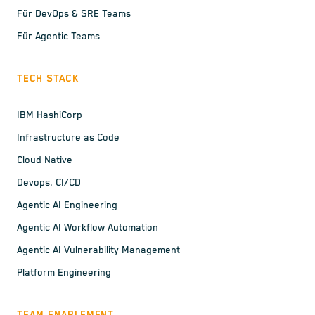
Für DevOps & SRE Teams
Für Agentic Teams
TECH STACK
IBM HashiCorp
Infrastructure as Code
Cloud Native
Devops, CI/CD
Agentic AI Engineering
Agentic AI Workflow Automation
Agentic AI Vulnerability Management
Platform Engineering