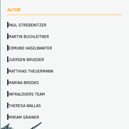
AUTOR
PAUL STREBENITZER
MARTIN BUCHLEITNER
EDMUND HASELWANTER
JUERGEN BRUEDER
MATTHIAS THEUERMANN
MARINA BROOKS
INFRALOVERS TEAM
THERESA WALLAS
MIRIAM GRAINER