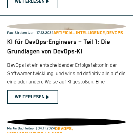
WEITERLESEN
ARTIFICIAL INTELLIGENCE,
DEVOPS
Paul Strebenitzer
| 17.12.2024
KI für DevOps-Engineers – Teil 1: Die
Grundlagen von DevOps-KI
DevOps ist ein entscheidender Erfolgsfaktor in der
Softwareentwicklung, und wir sind definitiv alle auf die
eine oder andere Weise auf KI gestoßen. Eine
WEITERLESEN
DEVOPS,
Martin Buchleitner
| 04.11.2024