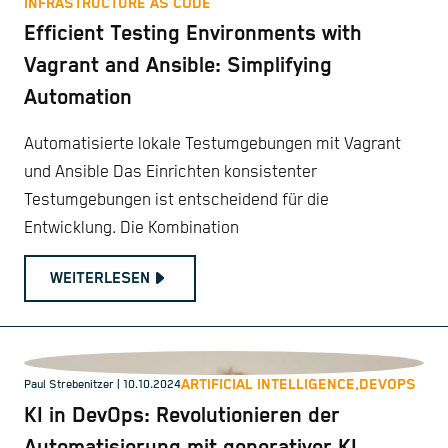
INFRASTRUCTURE AS CODE
Efficient Testing Environments with
Vagrant and Ansible: Simplifying
Automation
Automatisierte lokale Testumgebungen mit Vagrant
und Ansible Das Einrichten konsistenter
Testumgebungen ist entscheidend für die
Entwicklung. Die Kombination
WEITERLESEN
ARTIFICIAL INTELLIGENCE,
DEVOPS
Paul Strebenitzer
| 10.10.2024
KI in DevOps: Revolutionieren der