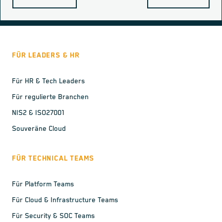
FÜR LEADERS & HR
Für HR & Tech Leaders
Für regulierte Branchen
NIS2 & ISO27001
Souveräne Cloud
FÜR TECHNICAL TEAMS
Für Platform Teams
Für Cloud & Infrastructure Teams
Für Security & SOC Teams