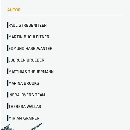
AUTOR
PAUL STREBENITZER
MARTIN BUCHLEITNER
EDMUND HASELWANTER
JUERGEN BRUEDER
MATTHIAS THEUERMANN
MARINA BROOKS
INFRALOVERS TEAM
THERESA WALLAS
MIRIAM GRAINER