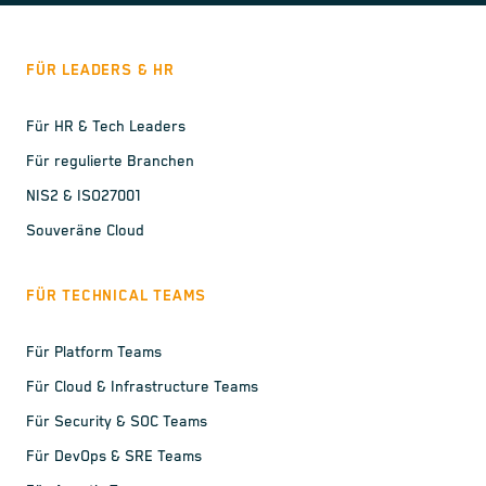
FÜR LEADERS & HR
Für HR & Tech Leaders
Für regulierte Branchen
NIS2 & ISO27001
Souveräne Cloud
FÜR TECHNICAL TEAMS
Für Platform Teams
Für Cloud & Infrastructure Teams
Für Security & SOC Teams
Für DevOps & SRE Teams