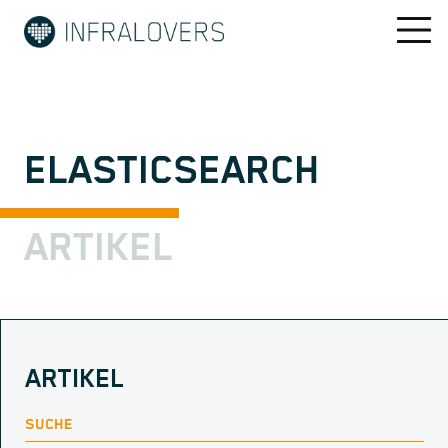
ELASTICSEARCH
ARTIKEL
ARTIKEL
SUCHE