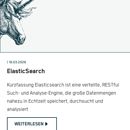
| 18.03.2026
ElasticSearch
Kurzfassung Elasticsearch ist eine verteilte, RESTful
Such- und Analyse-Engine, die große Datenmengen
nahezu in Echtzeit speichert, durchsucht und
analysiert
WEITERLESEN