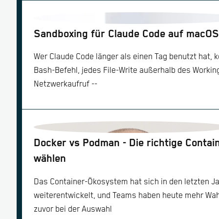
Sandboxing für Claude Code auf macOS: 
Wer Claude Code länger als einen Tag benutzt hat, k
Bash-Befehl, jedes File-Write außerhalb des Working
Netzwerkaufruf --
Docker vs Podman - Die richtige Contai
wählen
Das Container-Ökosystem hat sich in den letzten Ja
weiterentwickelt, und Teams haben heute mehr Wahl
zuvor bei der Auswahl