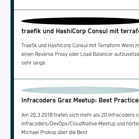
traefik und HashiCorp Consul mit terra
Traefik und Hashicorp Consul mit Terraform Wenn 
einen Reverse Proxy oder Load Balancer aufzusetze
sehr lange
Infracoders Graz Meetup: Best Practices
Am 20.3.2018 trafen sich mehr als 20 Infracoders 
Infracoders/DevOps/CloudNative Meetup und hörten
Michael Prokop über die Best