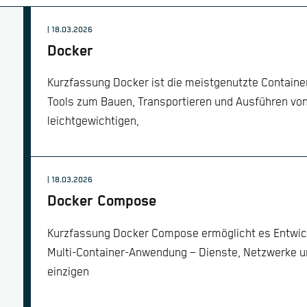
| 18.03.2026
Docker
Kurzfassung Docker ist die meistgenutzte Container
Tools zum Bauen, Transportieren und Ausführen vo
leichtgewichtigen,
| 18.03.2026
Docker Compose
Kurzfassung Docker Compose ermöglicht es Entwickl
Multi-Container-Anwendung – Dienste, Netzwerke un
einzigen