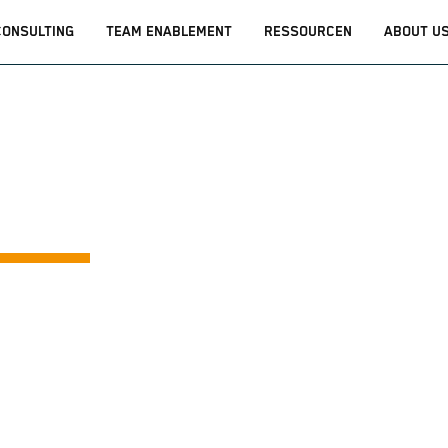
CONSULTING
TEAM ENABLEMENT
RESSOURCEN
ABOUT U