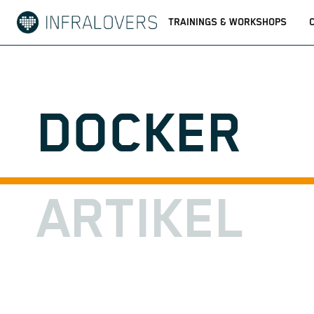
TRAININGS & WORKSHOPS
DOCKER
ARTIKEL