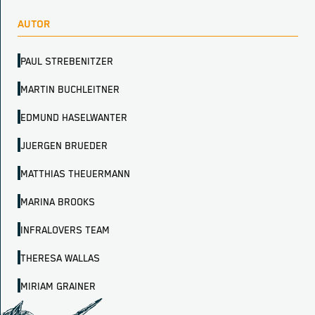
AUTOR
PAUL STREBENITZER
MARTIN BUCHLEITNER
EDMUND HASELWANTER
JUERGEN BRUEDER
MATTHIAS THEUERMANN
MARINA BROOKS
INFRALOVERS TEAM
THERESA WALLAS
MIRIAM GRAINER