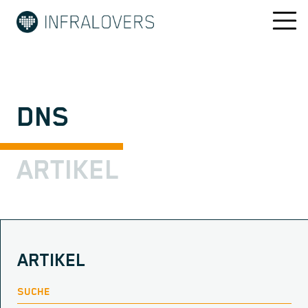
DNS
ARTIKEL
ARTIKEL
SUCHE