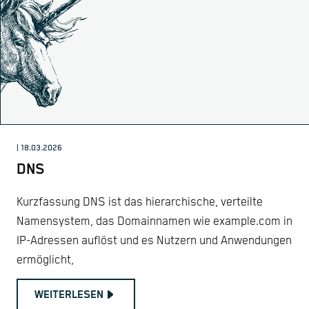
| 18.03.2026
DNS
Kurzfassung DNS ist das hierarchische, verteilte
Namensystem, das Domainnamen wie example.com in
IP-Adressen auflöst und es Nutzern und Anwendungen
ermöglicht,
WEITERLESEN