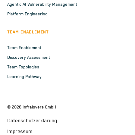
Agentic AI Vulnerability Management
Platform Engineering
TEAM ENABLEMENT
Team Enablement
Discovery Assessment
Team Topologies
Learning Pathway
©
2026
Infralovers GmbH
Datenschutzerklärung
Impressum