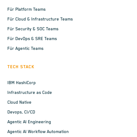
Für Platform Teams
Für Cloud & Infrastructure Teams
Für Security & SOC Teams
Für DevOps & SRE Teams
Für Agentic Teams
TECH STACK
IBM HashiCorp
Infrastructure as Code
Cloud Native
Devops, CI/CD
Agentic AI Engineering
Agentic AI Workflow Automation