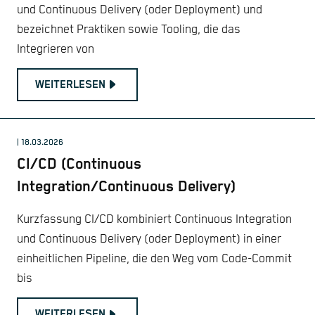
und Continuous Delivery (oder Deployment) und
bezeichnet Praktiken sowie Tooling, die das
Integrieren von
WEITERLESEN
| 18.03.2026
CI/CD (Continuous
Integration/Continuous Delivery)
Kurzfassung CI/CD kombiniert Continuous Integration
und Continuous Delivery (oder Deployment) in einer
einheitlichen Pipeline, die den Weg vom Code-Commit
bis
WEITERLESEN