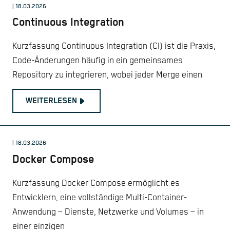
| 18.03.2026
Continuous Integration
Kurzfassung Continuous Integration (CI) ist die Praxis,
Code-Änderungen häufig in ein gemeinsames
Repository zu integrieren, wobei jeder Merge einen
WEITERLESEN
| 18.03.2026
Docker Compose
Kurzfassung Docker Compose ermöglicht es
Entwicklern, eine vollständige Multi-Container-
Anwendung – Dienste, Netzwerke und Volumes – in
einer einzigen