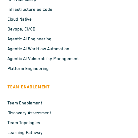
Infrastructure as Code
Cloud Native
Devops, CI/CD
Agentic AI Engineering
Agentic AI Workflow Automation
Agentic AI Vulnerability Management
Platform Engineering
TEAM ENABLEMENT
Team Enablement
Discovery Assessment
Team Topologies
Learning Pathway