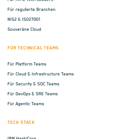
Für regulierte Branchen
NIS2 & ISO27001
Souveräne Cloud
FÜR TECHNICAL TEAMS
Für Platform Teams
Für Cloud & Infrastructure Teams
Für Security & SOC Teams
Für DevOps & SRE Teams
Für Agentic Teams
TECH STACK
IBM HashiCorp