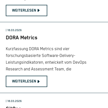
WEITERLESEN
| 18.03.2026
DORA Metrics
Kurzfassung DORA Metrics sind vier
forschungsbasierte Software-Delivery-
Leistungsindikatoren, entwickelt vom DevOps
Research and Assessment Team, die
WEITERLESEN
| 18.03.2026