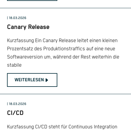
| 18.03.2026
Canary Release
Kurzfassung Ein Canary Release leitet einen kleinen
Prozentsatz des Produktionstraffics auf eine neue
Softwareversion um, während der Rest weiterhin die
stabile
WEITERLESEN
| 18.03.2026
CI/CD
Kurzfassung CI/CD steht für Continuous Integration