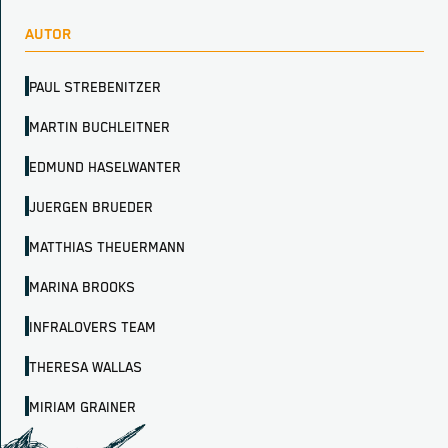
AUTOR
PAUL STREBENITZER
MARTIN BUCHLEITNER
EDMUND HASELWANTER
JUERGEN BRUEDER
MATTHIAS THEUERMANN
MARINA BROOKS
INFRALOVERS TEAM
THERESA WALLAS
MIRIAM GRAINER