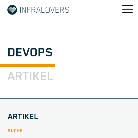
DEVOPS
ARTIKEL
ARTIKEL
SUCHE