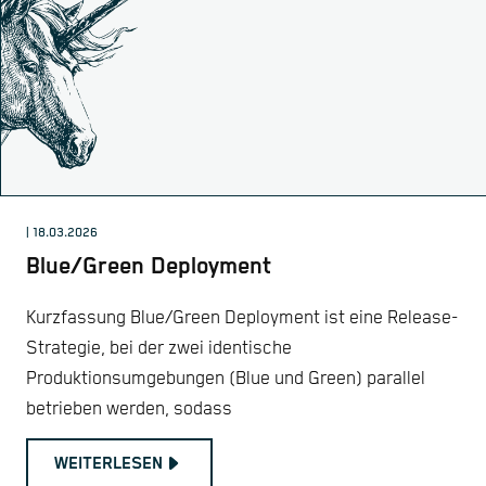
| 18.03.2026
Blue/Green Deployment
Kurzfassung Blue/Green Deployment ist eine Release-
Strategie, bei der zwei identische
Produktionsumgebungen (Blue und Green) parallel
betrieben werden, sodass
WEITERLESEN