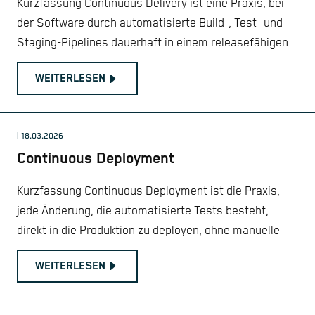
Kurzfassung Continuous Delivery ist eine Praxis, bei
der Software durch automatisierte Build-, Test- und
Staging-Pipelines dauerhaft in einem releasefähigen
WEITERLESEN
| 18.03.2026
Continuous Deployment
Kurzfassung Continuous Deployment ist die Praxis,
jede Änderung, die automatisierte Tests besteht,
direkt in die Produktion zu deployen, ohne manuelle
WEITERLESEN