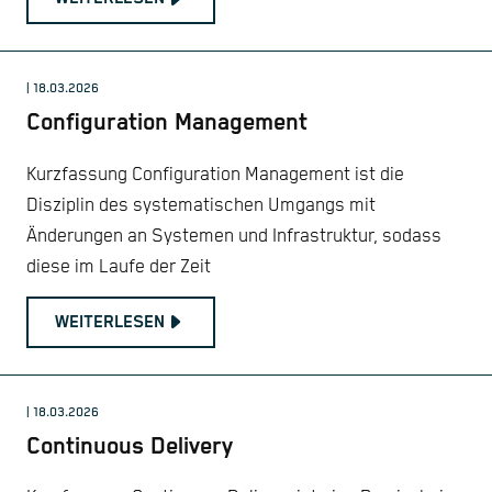
| 18.03.2026
Configuration Management
Kurzfassung Configuration Management ist die
Disziplin des systematischen Umgangs mit
Änderungen an Systemen und Infrastruktur, sodass
diese im Laufe der Zeit
WEITERLESEN
| 18.03.2026
Continuous Delivery