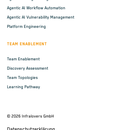
Agentic AI Workflow Automation
Agentic AI Vulnerability Management
Platform Engineering
TEAM ENABLEMENT
Team Enablement
Discovery Assessment
Team Topologies
Learning Pathway
©
2026
Infralovers GmbH
Datenschutzerklärung