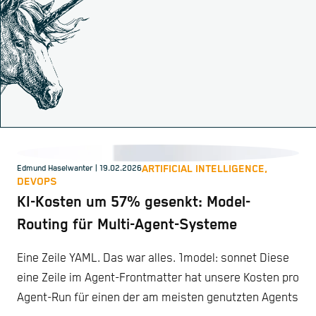
ARTIFICIAL INTELLIGENCE,
Edmund Haselwanter
| 19.02.2026
DEVOPS
KI-Kosten um 57% gesenkt: Model-
Routing für Multi-Agent-Systeme
Eine Zeile YAML. Das war alles. 1model: sonnet Diese
eine Zeile im Agent-Frontmatter hat unsere Kosten pro
Agent-Run für einen der am meisten genutzten Agents