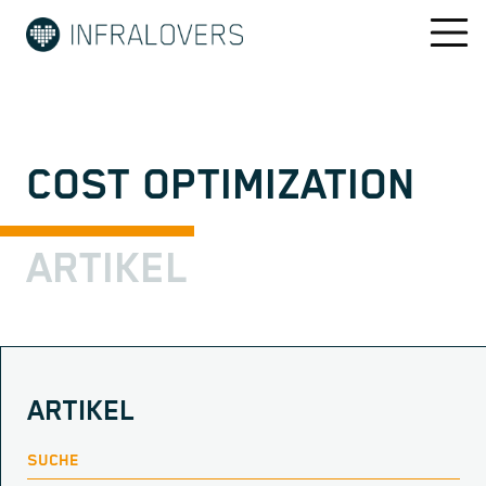
COST OPTIMIZATION
ARTIKEL
ARTIKEL
SUCHE