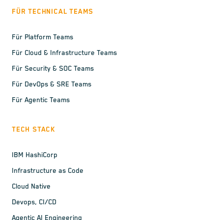
FÜR TECHNICAL TEAMS
Für Platform Teams
Für Cloud & Infrastructure Teams
Für Security & SOC Teams
Für DevOps & SRE Teams
Für Agentic Teams
TECH STACK
IBM HashiCorp
Infrastructure as Code
Cloud Native
Devops, CI/CD
Agentic AI Engineering