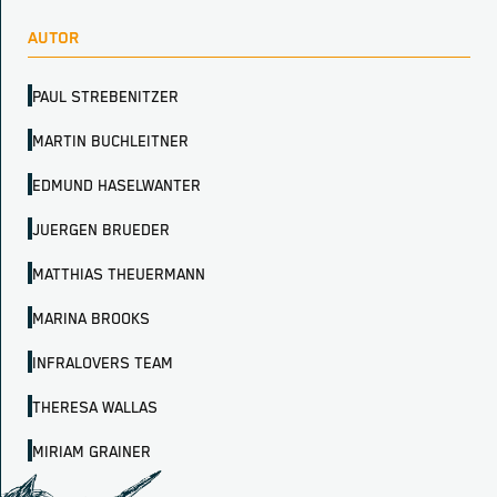
AUTOR
PAUL STREBENITZER
MARTIN BUCHLEITNER
EDMUND HASELWANTER
JUERGEN BRUEDER
MATTHIAS THEUERMANN
MARINA BROOKS
INFRALOVERS TEAM
THERESA WALLAS
MIRIAM GRAINER