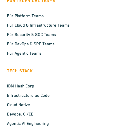
FÜR TECHNICAL TEAMS
Für Platform Teams
Für Cloud & Infrastructure Teams
Für Security & SOC Teams
Für DevOps & SRE Teams
Für Agentic Teams
TECH STACK
IBM HashiCorp
Infrastructure as Code
Cloud Native
Devops, CI/CD
Agentic AI Engineering