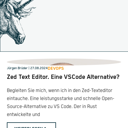
DEVOPS
Jürgen Brüder
| 27.08.2024
Zed Text Editor. Eine VSCode Alternative?
Begleiten Sie mich, wenn ich in den Zed-Texteditor
eintauche. Eine leistungsstarke und schnelle Open-
Source-Alternative zu VS Code. Der in Rust
entwickelte und