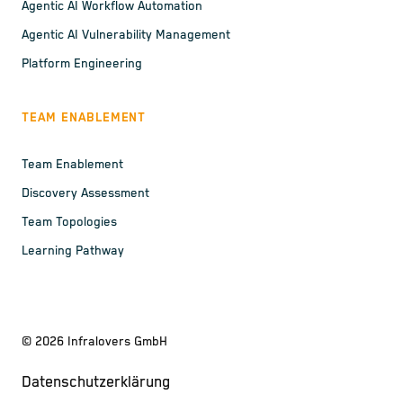
Agentic AI Workflow Automation
Agentic AI Vulnerability Management
Platform Engineering
TEAM ENABLEMENT
Team Enablement
Discovery Assessment
Team Topologies
Learning Pathway
©
2026
Infralovers GmbH
Datenschutzerklärung