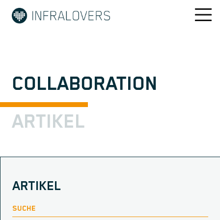
COLLABORATION
ARTIKEL
ARTIKEL
SUCHE