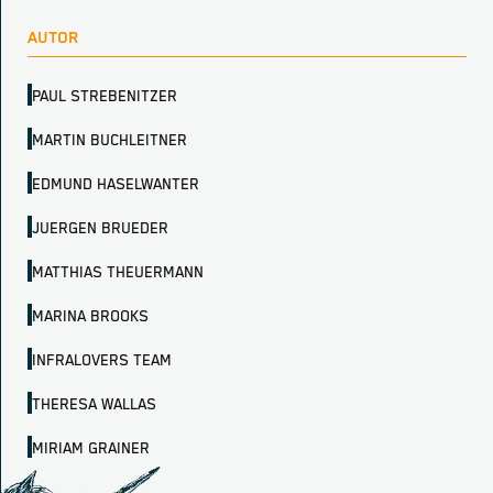
AUTOR
PAUL STREBENITZER
MARTIN BUCHLEITNER
EDMUND HASELWANTER
JUERGEN BRUEDER
MATTHIAS THEUERMANN
MARINA BROOKS
INFRALOVERS TEAM
THERESA WALLAS
MIRIAM GRAINER