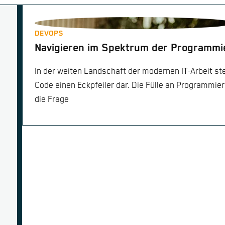
DEVOPS
Navigieren im Spektrum der Programmi
In der weiten Landschaft der modernen IT-Arbeit st
Code einen Eckpfeiler dar. Die Fülle an Programmier
die Frage