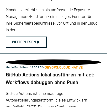
Mondoo versteht sich als umfassende Exposure-
Management-Plattform - ein einziges Fenster für all
Ihre Sicherheitsbedürfnisse, vor Ort und in der Cloud.
In der
WEITERLESEN
DEVOPS,
CLOUD NATIVE
Martin Buchleitner
| 14.08.2024
GitHub Actions lokal ausführen mit act:
Workflows debuggen ohne Push
GitHub Actions ist eine mächtige
Automatisierungsplattform, die es Entwicklern