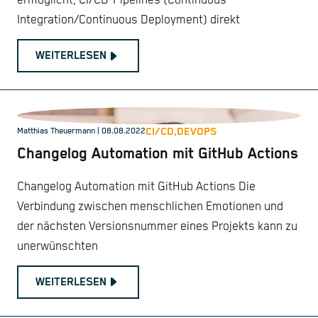
ermöglicht, CI/CD-Pipelines (Continuous
Integration/Continuous Deployment) direkt
WEITERLESEN
CI/CD,
DEVOPS
Matthias Theuermann
| 08.08.2022
Changelog Automation mit GitHub Actions
Changelog Automation mit GitHub Actions Die
Verbindung zwischen menschlichen Emotionen und
der nächsten Versionsnummer eines Projekts kann zu
unerwünschten
WEITERLESEN