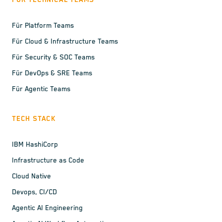
FÜR TECHNICAL TEAMS
Für Platform Teams
Für Cloud & Infrastructure Teams
Für Security & SOC Teams
Für DevOps & SRE Teams
Für Agentic Teams
TECH STACK
IBM HashiCorp
Infrastructure as Code
Cloud Native
Devops, CI/CD
Agentic AI Engineering