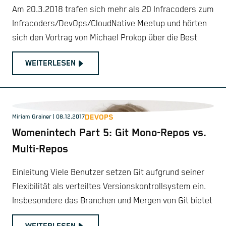
Am 20.3.2018 trafen sich mehr als 20 Infracoders zum
Infracoders/DevOps/CloudNative Meetup und hörten
sich den Vortrag von Michael Prokop über die Best
WEITERLESEN
DEVOPS
Miriam Grainer | 08.12.2017
Womenintech Part 5: Git Mono-Repos vs.
Multi-Repos
Einleitung Viele Benutzer setzen Git aufgrund seiner
Flexibilität als verteiltes Versionskontrollsystem ein.
Insbesondere das Branchen und Mergen von Git bietet