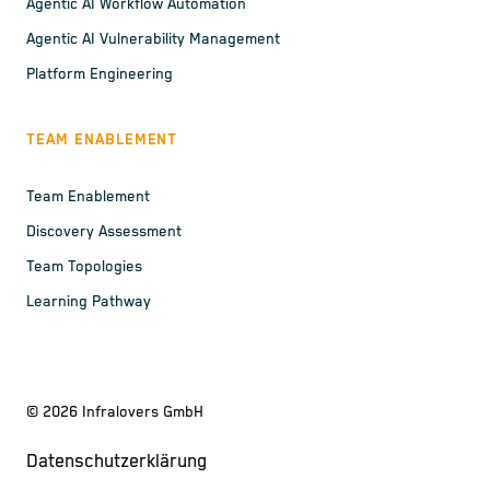
Agentic AI Workflow Automation
Agentic AI Vulnerability Management
Platform Engineering
TEAM ENABLEMENT
Team Enablement
Discovery Assessment
Team Topologies
Learning Pathway
©
2026
Infralovers GmbH
Datenschutzerklärung