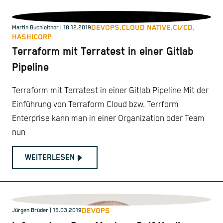
DEVOPS,
CLOUD NATIVE,
CI/CD,
Martin Buchleitner
| 18.12.2019
HASHICORP
Terraform mit Terratest in einer Gitlab
Pipeline
Terraform mit Terratest in einer Gitlab Pipeline Mit der
Einführung von Terraform Cloud bzw. Terrform
Enterprise kann man in einer Organization oder Team
nun
WEITERLESEN
DEVOPS
Jürgen Brüder
| 15.03.2019