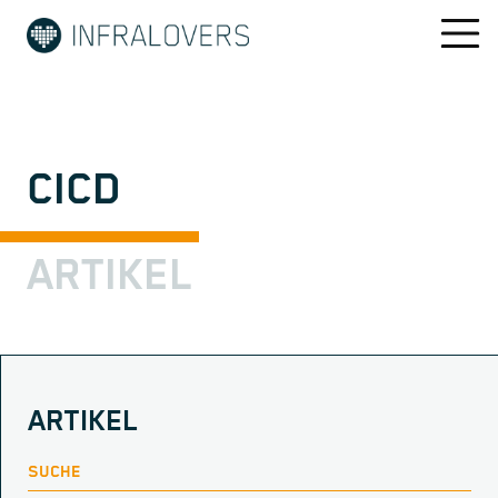
CICD
ARTIKEL
ARTIKEL
SUCHE