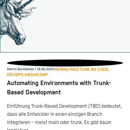
INFRASTRUCTURE AS CODE,
Martin Buchleitner
| 18.06.2025
DEVOPS,
HASHICORP
Automating Environments with Trunk-
Based Development
Einführung Trunk-Based Development (TBD) bedeutet,
dass alle Entwickler in einen einzigen Branch
integrieren – meist main oder trunk. Es gibt kaum