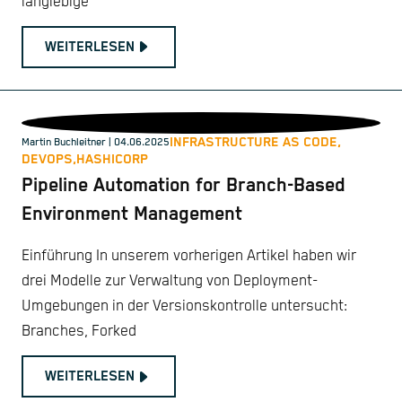
langlebige
WEITERLESEN
INFRASTRUCTURE AS CODE,
Martin Buchleitner
| 04.06.2025
DEVOPS,
HASHICORP
Pipeline Automation for Branch-Based
Environment Management
Einführung In unserem vorherigen Artikel haben wir
drei Modelle zur Verwaltung von Deployment-
Umgebungen in der Versionskontrolle untersucht:
Branches, Forked
WEITERLESEN