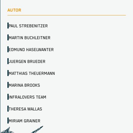
AUTOR
PAUL STREBENITZER
MARTIN BUCHLEITNER
EDMUND HASELWANTER
JUERGEN BRUEDER
MATTHIAS THEUERMANN
MARINA BROOKS
INFRALOVERS TEAM
THERESA WALLAS
MIRIAM GRAINER