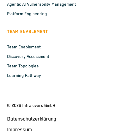
Agentic AI Vulnerability Management
Platform Engineering
TEAM ENABLEMENT
Team Enablement
Discovery Assessment
Team Topologies
Learning Pathway
©
2026
Infralovers GmbH
Datenschutzerklärung
Impressum