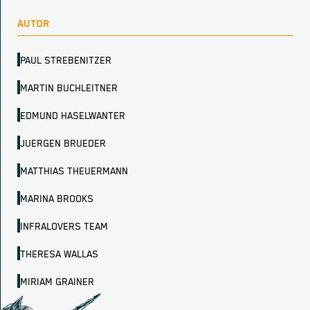
AUTOR
PAUL STREBENITZER
MARTIN BUCHLEITNER
EDMUND HASELWANTER
JUERGEN BRUEDER
MATTHIAS THEUERMANN
MARINA BROOKS
INFRALOVERS TEAM
THERESA WALLAS
MIRIAM GRAINER