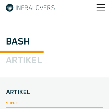
BASH
ARTIKEL
ARTIKEL
SUCHE