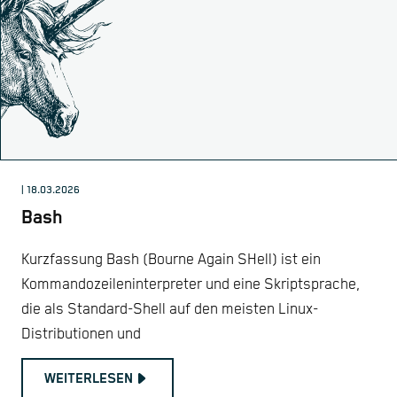
| 18.03.2026
Bash
Kurzfassung Bash (Bourne Again SHell) ist ein
Kommandozeileninterpreter und eine Skriptsprache,
die als Standard-Shell auf den meisten Linux-
Distributionen und
WEITERLESEN