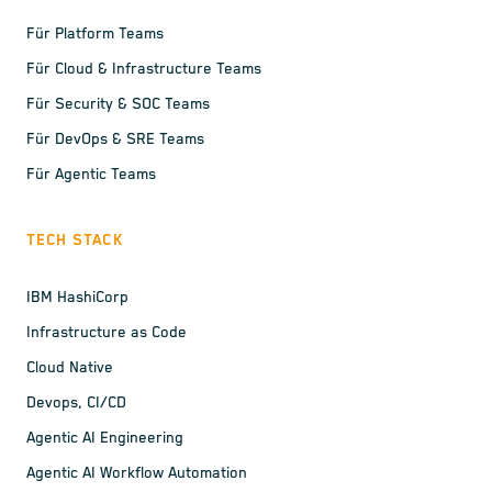
Für Platform Teams
Für Cloud & Infrastructure Teams
Für Security & SOC Teams
Für DevOps & SRE Teams
Für Agentic Teams
TECH STACK
IBM HashiCorp
Infrastructure as Code
Cloud Native
Devops, CI/CD
Agentic AI Engineering
Agentic AI Workflow Automation