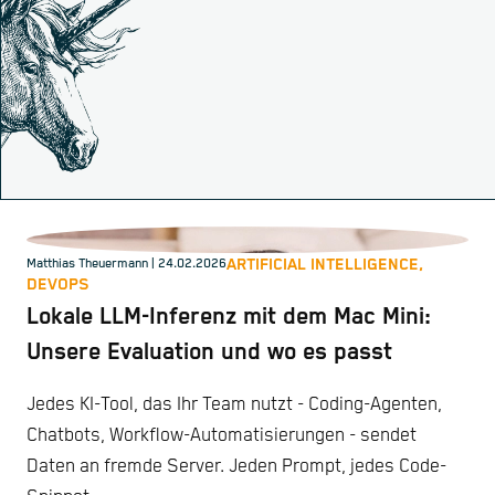
ARTIFICIAL INTELLIGENCE,
Matthias Theuermann
| 24.02.2026
DEVOPS
Lokale LLM-Inferenz mit dem Mac Mini:
Unsere Evaluation und wo es passt
Jedes KI-Tool, das Ihr Team nutzt - Coding-Agenten,
Chatbots, Workflow-Automatisierungen - sendet
Daten an fremde Server. Jeden Prompt, jedes Code-