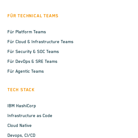
FÜR TECHNICAL TEAMS
Für Platform Teams
Für Cloud & Infrastructure Teams
Für Security & SOC Teams
Für DevOps & SRE Teams
Für Agentic Teams
TECH STACK
IBM HashiCorp
Infrastructure as Code
Cloud Native
Devops, CI/CD