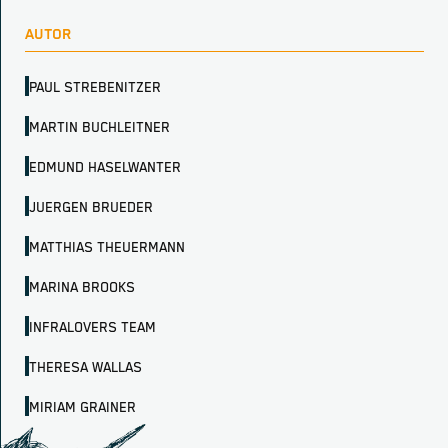
AUTOR
PAUL STREBENITZER
MARTIN BUCHLEITNER
EDMUND HASELWANTER
JUERGEN BRUEDER
MATTHIAS THEUERMANN
MARINA BROOKS
INFRALOVERS TEAM
THERESA WALLAS
MIRIAM GRAINER