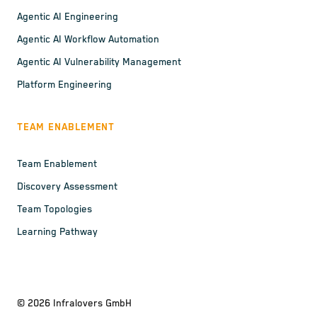
Agentic AI Engineering
Agentic AI Workflow Automation
Agentic AI Vulnerability Management
Platform Engineering
TEAM ENABLEMENT
Team Enablement
Discovery Assessment
Team Topologies
Learning Pathway
©
2026
Infralovers GmbH