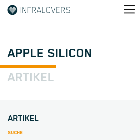
APPLE SILICON
ARTIKEL
ARTIKEL
SUCHE