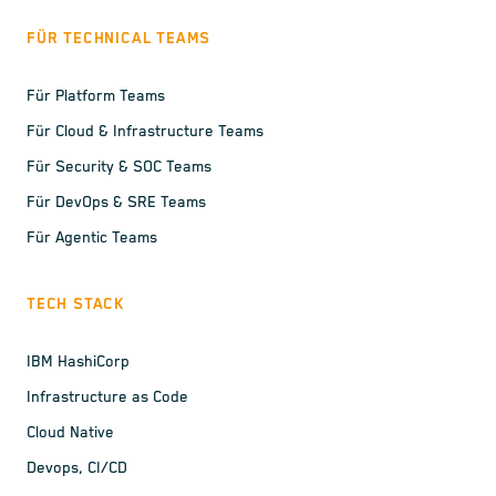
FÜR TECHNICAL TEAMS
Für Platform Teams
Für Cloud & Infrastructure Teams
Für Security & SOC Teams
Für DevOps & SRE Teams
Für Agentic Teams
TECH STACK
IBM HashiCorp
Infrastructure as Code
Cloud Native
Devops, CI/CD