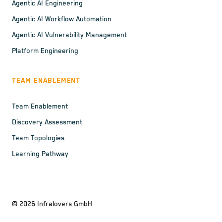
Agentic AI Engineering
Agentic AI Workflow Automation
Agentic AI Vulnerability Management
Platform Engineering
TEAM ENABLEMENT
Team Enablement
Discovery Assessment
Team Topologies
Learning Pathway
©
2026
Infralovers GmbH