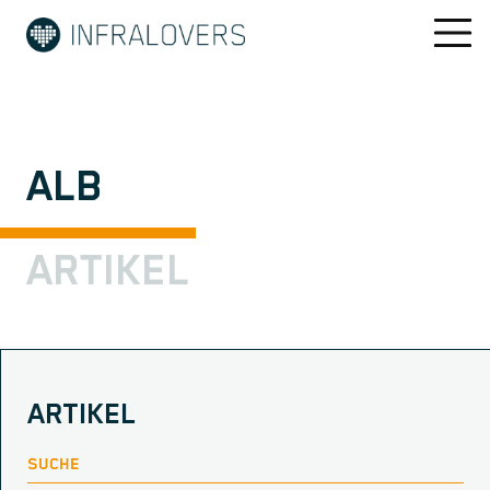
ALB
ARTIKEL
ARTIKEL
SUCHE