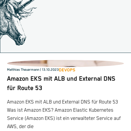
DEVOPS
Matthias Theuermann
| 13.10.2023
Amazon EKS mit ALB und External DNS
für Route 53
Amazon EKS mit ALB und External DNS für Route 53
Was ist Amazon EKS? Amazon Elastic Kubernetes
Service (Amazon EKS) ist ein verwalteter Service auf
AWS, der die