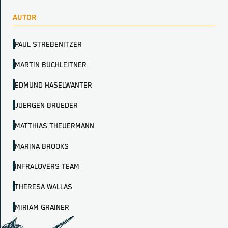
AUTOR
PAUL STREBENITZER
MARTIN BUCHLEITNER
EDMUND HASELWANTER
JUERGEN BRUEDER
MATTHIAS THEUERMANN
MARINA BROOKS
INFRALOVERS TEAM
THERESA WALLAS
MIRIAM GRAINER