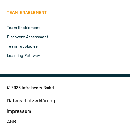
TEAM ENABLEMENT
Team Enablement
Discovery Assessment
Team Topologies
Learning Pathway
©
2026
Infralovers GmbH
Datenschutzerklärung
Impressum
AGB