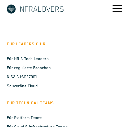
FÜR LEADERS & HR
Für HR & Tech Leaders
Für regulierte Branchen
NIS2 & ISO27001
Souveräne Cloud
FÜR TECHNICAL TEAMS
Für Platform Teams