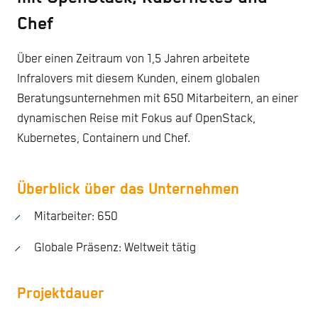
Chef
Über einen Zeitraum von 1,5 Jahren arbeitete
Infralovers mit diesem Kunden, einem globalen
Beratungsunternehmen mit 650 Mitarbeitern, an einer
dynamischen Reise mit Fokus auf OpenStack,
Kubernetes, Containern und Chef.
Überblick über das Unternehmen
Mitarbeiter: 650
Globale Präsenz: Weltweit tätig
Projektdauer