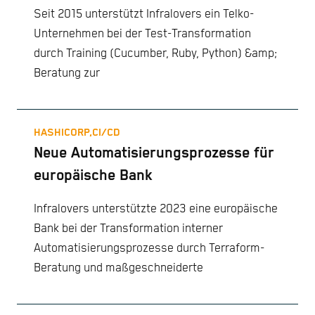
Seit 2015 unterstützt Infralovers ein Telko-
Unternehmen bei der Test-Transformation
durch Training (Cucumber, Ruby, Python) &amp;
Beratung zur
HASHICORP,
CI/CD
Neue Automatisierungsprozesse für
europäische Bank
Infralovers unterstützte 2023 eine europäische
Bank bei der Transformation interner
Automatisierungsprozesse durch Terraform-
Beratung und maßgeschneiderte