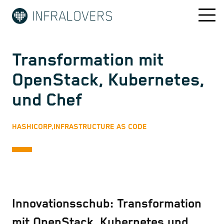
Transformation mit
OpenStack, Kubernetes,
und Chef
HASHICORP,
INFRASTRUCTURE AS CODE
Innovationsschub: Transformation
mit OpenStack, Kubernetes und