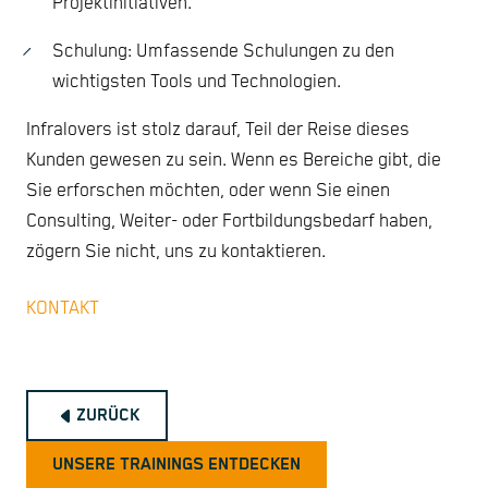
Projektinitiativen.
Schulung: Umfassende Schulungen zu den
wichtigsten Tools und Technologien.
Infralovers ist stolz darauf, Teil der Reise dieses
Kunden gewesen zu sein. Wenn es Bereiche gibt, die
Sie erforschen möchten, oder wenn Sie einen
Consulting, Weiter- oder Fortbildungsbedarf haben,
zögern Sie nicht, uns zu kontaktieren.
KONTAKT
ZURÜCK
UNSERE TRAININGS ENTDECKEN