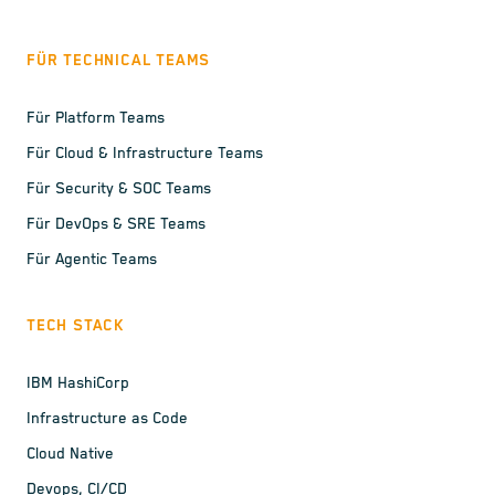
FÜR TECHNICAL TEAMS
Für Platform Teams
Für Cloud & Infrastructure Teams
Für Security & SOC Teams
Für DevOps & SRE Teams
Für Agentic Teams
TECH STACK
IBM HashiCorp
Infrastructure as Code
Cloud Native
Devops, CI/CD