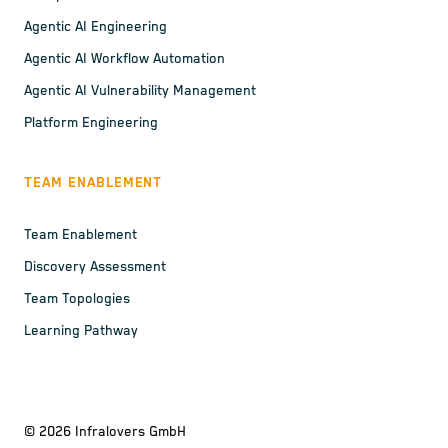
Agentic AI Engineering
Agentic AI Workflow Automation
Agentic AI Vulnerability Management
Platform Engineering
TEAM ENABLEMENT
Team Enablement
Discovery Assessment
Team Topologies
Learning Pathway
©
2026
Infralovers GmbH