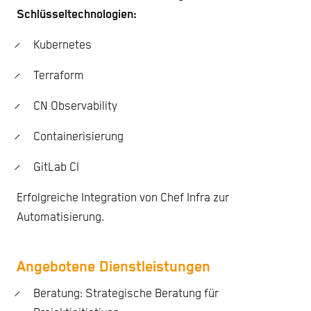
Schlüsseltechnologien:
Kubernetes
Terraform
CN Observability
Containerisierung
GitLab CI
Erfolgreiche Integration von Chef Infra zur
Automatisierung.
Angebotene Dienstleistungen
Beratung: Strategische Beratung für