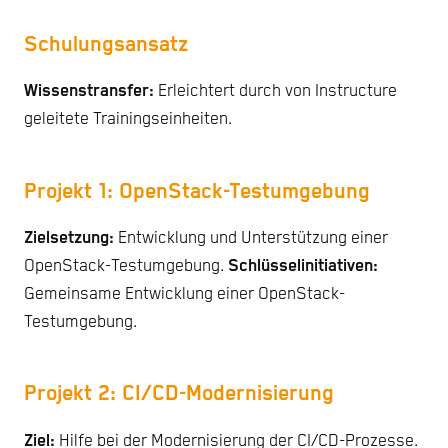
Schulungsansatz
Wissenstransfer:
Erleichtert durch von Instructure
geleitete Trainingseinheiten.
Projekt 1: OpenStack-Testumgebung
Zielsetzung:
Entwicklung und Unterstützung einer
OpenStack-Testumgebung.
Schlüsselinitiativen:
Gemeinsame Entwicklung einer OpenStack-
Testumgebung.
Projekt 2: CI/CD-Modernisierung
Ziel:
Hilfe bei der Modernisierung der CI/CD-Prozesse.