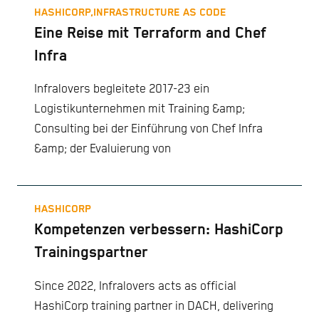
HASHICORP,
INFRASTRUCTURE AS CODE
Eine Reise mit Terraform and Chef
Infra
Infralovers begleitete 2017-23 ein
Logistikunternehmen mit Training &amp;
Consulting bei der Einführung von Chef Infra
&amp; der Evaluierung von
HASHICORP
Kompetenzen verbessern: HashiCorp
Trainingspartner
Since 2022, Infralovers acts as official
HashiCorp training partner in DACH, delivering