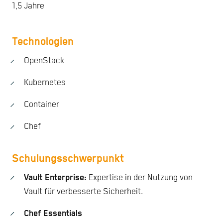
1,5 Jahre
Technologien
OpenStack
Kubernetes
Container
Chef
Schulungsschwerpunkt
Vault Enterprise:
Expertise in der Nutzung von
Vault für verbesserte Sicherheit.
Chef Essentials