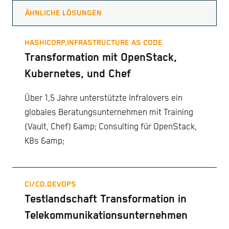
ÄHNLICHE LÖSUNGEN
HASHICORP,
INFRASTRUCTURE AS CODE
Transformation mit OpenStack,
Kubernetes, und Chef
Über 1,5 Jahre unterstützte Infralovers ein
globales Beratungsunternehmen mit Training
(Vault, Chef) &amp; Consulting für OpenStack,
K8s &amp;
CI/CD,
DEVOPS
Testlandschaft Transformation in
Telekommunikationsunternehmen