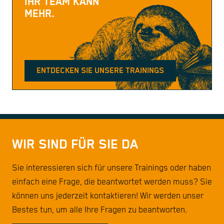
IHR TEAM KANN
MEHR.
ENTDECKEN SIE UNSERE TRAININGS
WIR SIND FÜR SIE DA
Sie interessieren sich für unsere Trainings oder haben
einfach eine Frage, die beantwortet werden muss? Sie
können uns jederzeit kontaktieren! Wir werden unser
Bestes tun, um alle Ihre Fragen zu beantworten.