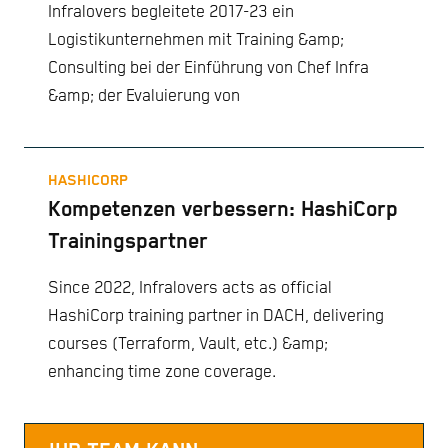
Infralovers begleitete 2017-23 ein
Logistikunternehmen mit Training &amp;
Consulting bei der Einführung von Chef Infra
&amp; der Evaluierung von
HASHICORP
Kompetenzen verbessern: HashiCorp
Trainingspartner
Since 2022, Infralovers acts as official
HashiCorp training partner in DACH, delivering
courses (Terraform, Vault, etc.) &amp;
enhancing time zone coverage.