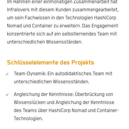
Im Rahmen einer einmonatigen Zusammenarbeit hat
Infralovers mit diesem Kunden zusammengearbeitet,
um sein Fachwissen in den Technologien HashiCorp
Nomad und Container zu erweitern. Das Engagement
konzentrierte sich auf ein selbstlernendes Team mit
unterschiedlichen Wissensständen.
Schlüsselelemente des Projekts
Team-Dynamik: Ein autodidaktisches Team mit
unterschiedlichen Wissensständen.
Angleichung der Kenntnisse: Überbrückung von
Wissenslücken und Angleichung der Kenntnisse
des Teams über HashiCorp Nomad und Container-
Technologien.