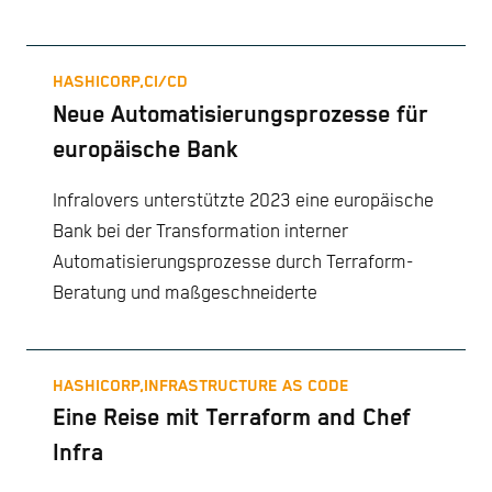
HASHICORP,
CI/CD
Neue Automatisierungsprozesse für
europäische Bank
Infralovers unterstützte 2023 eine europäische
Bank bei der Transformation interner
Automatisierungsprozesse durch Terraform-
Beratung und maßgeschneiderte
HASHICORP,
INFRASTRUCTURE AS CODE
Eine Reise mit Terraform and Chef
Infra