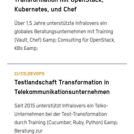
Kubernetes, und Chef
Über 1,5 Jahre unterstützte Infralovers ein
globales Beratungsunternehmen mit Training
(Vault, Chef) &amp; Consulting für OpenStack,
K8s &amp;
CI/CD,
DEVOPS
Testlandschaft Transformation in
Telekommunikationsunternehmen
Seit 2015 unterstützt Infralovers ein Telko-
Unternehmen bei der Test-Transformation
durch Training (Cucumber, Ruby, Python) &amp;
Beratung zur