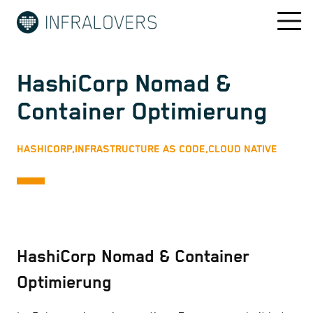
HashiCorp Nomad &
Container Optimierung
HASHICORP,
INFRASTRUCTURE AS CODE,
CLOUD NATIVE
HashiCorp Nomad & Container
Optimierung