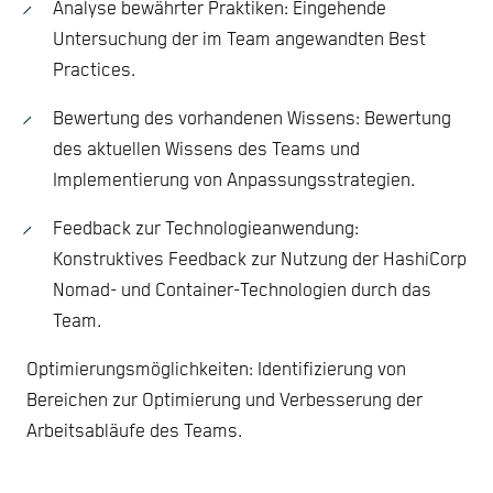
Analyse bewährter Praktiken: Eingehende
Untersuchung der im Team angewandten Best
Practices.
Bewertung des vorhandenen Wissens: Bewertung
des aktuellen Wissens des Teams und
Implementierung von Anpassungsstrategien.
Feedback zur Technologieanwendung:
Konstruktives Feedback zur Nutzung der HashiCorp
Nomad- und Container-Technologien durch das
Team.
Optimierungsmöglichkeiten: Identifizierung von
Bereichen zur Optimierung und Verbesserung der
Arbeitsabläufe des Teams.