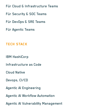
Für Cloud & Infrastructure Teams
Für Security & SOC Teams
Für DevOps & SRE Teams
Für Agentic Teams
TECH STACK
IBM HashiCorp
Infrastructure as Code
Cloud Native
Devops, CI/CD
Agentic AI Engineering
Agentic AI Workflow Automation
Agentic AI Vulnerability Management