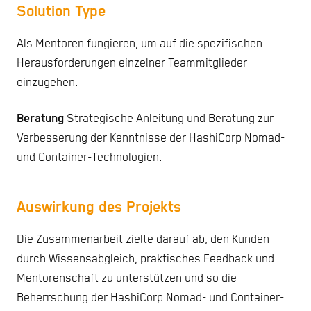
Solution Type
Als Mentoren fungieren, um auf die spezifischen
Herausforderungen einzelner Teammitglieder
einzugehen.
Beratung
Strategische Anleitung und Beratung zur
Verbesserung der Kenntnisse der HashiCorp Nomad-
und Container-Technologien.
Auswirkung des Projekts
Die Zusammenarbeit zielte darauf ab, den Kunden
durch Wissensabgleich, praktisches Feedback und
Mentorenschaft zu unterstützen und so die
Beherrschung der HashiCorp Nomad- und Container-