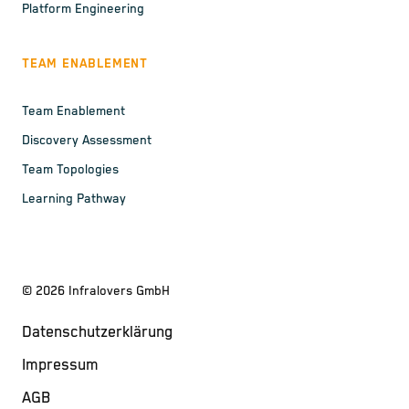
Platform Engineering
TEAM ENABLEMENT
Team Enablement
Discovery Assessment
Team Topologies
Learning Pathway
©
2026
Infralovers GmbH
Datenschutzerklärung
Impressum
AGB