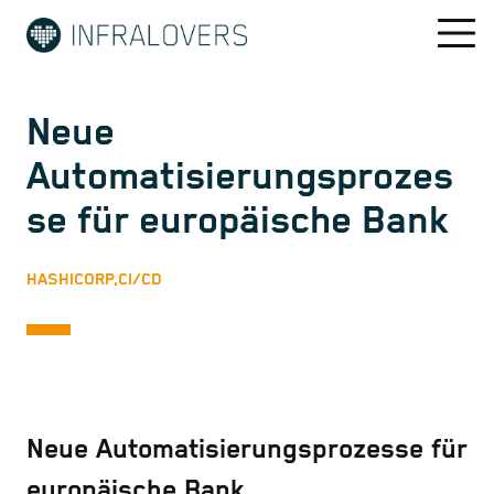
Neue
Automatisierungsprozes
se für europäische Bank
HASHICORP,
CI/CD
Neue Automatisierungsprozesse für
europäische Bank