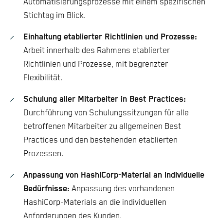
Automatisierungsprozesse mit einem spezifischen
Stichtag im Blick.
Einhaltung etablierter Richtlinien und Prozesse:
Arbeit innerhalb des Rahmens etablierter
Richtlinien und Prozesse, mit begrenzter
Flexibilität.
Schulung aller Mitarbeiter in Best Practices:
Durchführung von Schulungssitzungen für alle
betroffenen Mitarbeiter zu allgemeinen Best
Practices und den bestehenden etablierten
Prozessen.
Anpassung von HashiCorp-Material an individuelle
Bedürfnisse:
Anpassung des vorhandenen
HashiCorp-Materials an die individuellen
Anforderungen des Kunden.