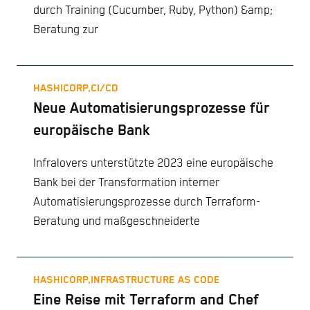
durch Training (Cucumber, Ruby, Python) &amp;
Beratung zur
HASHICORP,
CI/CD
Neue Automatisierungsprozesse für
europäische Bank
Infralovers unterstützte 2023 eine europäische
Bank bei der Transformation interner
Automatisierungsprozesse durch Terraform-
Beratung und maßgeschneiderte
HASHICORP,
INFRASTRUCTURE AS CODE
Eine Reise mit Terraform and Chef