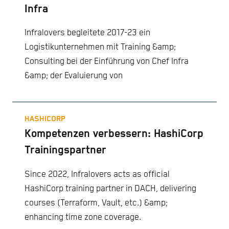
Infra
Infralovers begleitete 2017-23 ein
Logistikunternehmen mit Training &amp;
Consulting bei der Einführung von Chef Infra
&amp; der Evaluierung von
HASHICORP
Kompetenzen verbessern: HashiCorp
Trainingspartner
Since 2022, Infralovers acts as official
HashiCorp training partner in DACH, delivering
courses (Terraform, Vault, etc.) &amp;
enhancing time zone coverage.