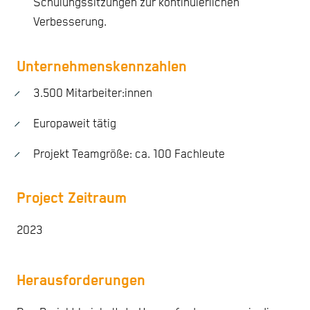
Schulungssitzungen zur kontinuierlichen
Verbesserung.
Unternehmenskennzahlen
3.500 Mitarbeiter:innen
Europaweit tätig
Projekt Teamgröße: ca. 100 Fachleute
Project Zeitraum
2023
Herausforderungen