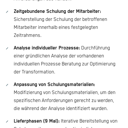
Zeitgebundene Schulung der Mitarbeiter:
Sicherstellung der Schulung der betroffenen
Mitarbeiter innerhalb eines festgelegten
Zeitrahmens.
Analyse individueller Prozesse:
Durchführung
einer gründlichen Analyse der vorhandenen
individuellen Prozesse Beratung zur Optimierung
der Transformation.
Anpassung von Schulungsmaterialien:
Modifizierung von Schulungsmaterialien, um den
spezifischen Anforderungen gerecht zu werden,
die während der Analyse identifiziert wurden.
Lieferphasen (9 Mal):
Iterative Bereitstellung von