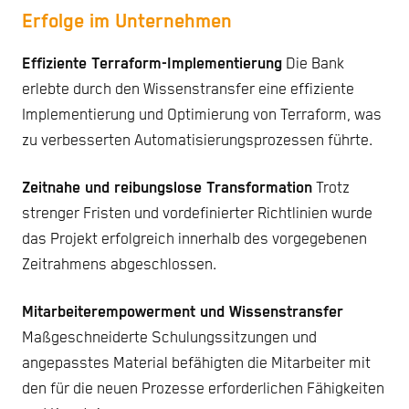
Erfolge im Unternehmen
Effiziente Terraform-Implementierung
Die Bank
erlebte durch den Wissenstransfer eine effiziente
Implementierung und Optimierung von Terraform, was
zu verbesserten Automatisierungsprozessen führte.
Zeitnahe und reibungslose Transformation
Trotz
strenger Fristen und vordefinierter Richtlinien wurde
das Projekt erfolgreich innerhalb des vorgegebenen
Zeitrahmens abgeschlossen.
Mitarbeiterempowerment und Wissenstransfer
Maßgeschneiderte Schulungssitzungen und
angepasstes Material befähigten die Mitarbeiter mit
den für die neuen Prozesse erforderlichen Fähigkeiten