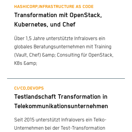
HASHICORP,
INFRASTRUCTURE AS CODE
Transformation mit OpenStack,
Kubernetes, und Chef
Über 1,5 Jahre unterstützte Infralovers ein
globales Beratungsunternehmen mit Training
(Vault, Chef) &amp; Consulting für OpenStack,
K8s &amp;
CI/CD,
DEVOPS
Testlandschaft Transformation in
Telekommunikationsunternehmen
Seit 2015 unterstützt Infralovers ein Telko-
Unternehmen bei der Test-Transformation