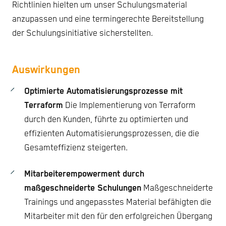
Richtlinien hielten um unser Schulungsmaterial
anzupassen und eine termingerechte Bereitstellung
der Schulungsinitiative sicherstellten.
Auswirkungen
Optimierte Automatisierungsprozesse mit
Terraform
Die Implementierung von Terraform
durch den Kunden, führte zu optimierten und
effizienten Automatisierungsprozessen, die die
Gesamteffizienz steigerten.
Mitarbeiterempowerment durch
maßgeschneiderte Schulungen
Maßgeschneiderte
Trainings und angepasstes Material befähigten die
Mitarbeiter mit den für den erfolgreichen Übergang