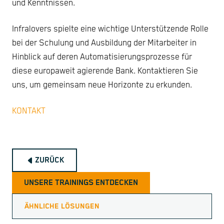
und Kenntnissen.
Infralovers spielte eine wichtige Unterstützende Rolle
bei der Schulung und Ausbildung der Mitarbeiter in
Hinblick auf deren Automatisierungsprozesse für
diese europaweit agierende Bank. Kontaktieren Sie
uns, um gemeinsam neue Horizonte zu erkunden.
KONTAKT
ZURÜCK
UNSERE TRAININGS ENTDECKEN
ÄHNLICHE LÖSUNGEN