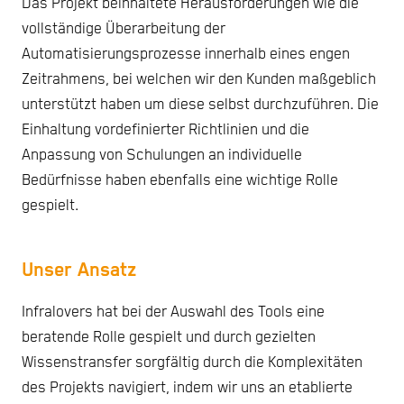
Das Projekt beinhaltete Herausforderungen wie die
vollständige Überarbeitung der
Automatisierungsprozesse innerhalb eines engen
Zeitrahmens, bei welchen wir den Kunden maßgeblich
unterstützt haben um diese selbst durchzuführen. Die
Einhaltung vordefinierter Richtlinien und die
Anpassung von Schulungen an individuelle
Bedürfnisse haben ebenfalls eine wichtige Rolle
gespielt.
Unser Ansatz
Infralovers hat bei der Auswahl des Tools eine
beratende Rolle gespielt und durch gezielten
Wissenstransfer sorgfältig durch die Komplexitäten
des Projekts navigiert, indem wir uns an etablierte