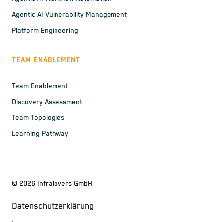
Agentic AI Vulnerability Management
Platform Engineering
TEAM ENABLEMENT
Team Enablement
Discovery Assessment
Team Topologies
Learning Pathway
©
2026
Infralovers GmbH
Datenschutzerklärung