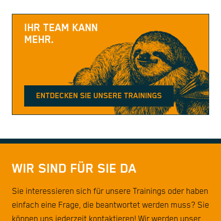
IHR TEAM KANN
MEHR.
ENTDECKEN SIE UNSERE TRAININGS
WIR SIND FÜR SIE DA
Sie interessieren sich für unsere Trainings oder haben
einfach eine Frage, die beantwortet werden muss? Sie
können uns jederzeit kontaktieren! Wir werden unser