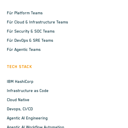
Für Platform Teams
Für Cloud & Infrastructure Teams
Für Security & SOC Teams
Für DevOps & SRE Teams
Für Agentic Teams
TECH STACK
IBM HashiCorp
Infrastructure as Code
Cloud Native
Devops, CI/CD
Agentic AI Engineering
Agentic AI Workflow Automation