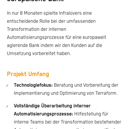
In nur 8 Monaten spielte Infralovers eine
entscheidende Rolle bei der umfassenden
Transformation der internen
Automatisierungsprozesse für eine europaweit
agierende Bank indem wir den Kunden auf die
Umsetzung vorbereitet haben.
Projekt Umfang
Technologiefokus:
Beratung und Vorbereitung der
Implementierung und Optimierung von Terraform.
Vollständige Überarbeitung interner
Automatisierungsprozesse:
Hilfestellung für
interne Teams bei der Transformation bestehender