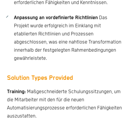
erforderlichen Fähigkeiten und Kenntnissen.
Anpassung an vordefinierte Richtlinien
Das
Projekt wurde erfolgreich im Einklang mit
etablierten Richtlinien und Prozessen
abgeschlossen, was eine nahtlose Transformation
innerhalb der festgelegten Rahmenbedingungen
gewährleistete.
Solution Types Provided
Training:
Maßgeschneiderte Schulungssitzungen, um
die Mitarbeiter mit den für die neuen
Automatisierungsprozesse erforderlichen Fähigkeiten
auszustatten.