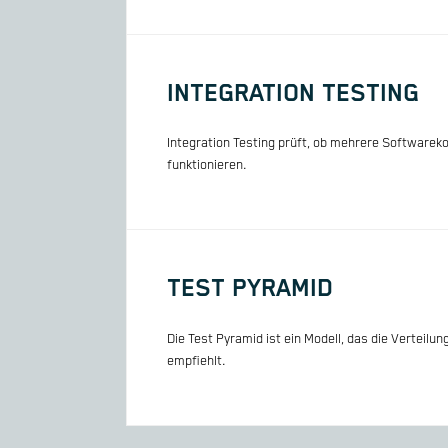
INTEGRATION TESTING
Integration Testing prüft, ob mehrere Softwar
funktionieren.
TEST PYRAMID
Die Test Pyramid ist ein Modell, das die Verteilu
empfiehlt.