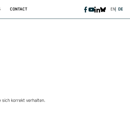
S
CONTACT
EN
DE
 sich korrekt verhalten.