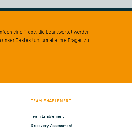
infach eine Frage, die beantwortet werden
 unser Bestes tun, um alle Ihre Fragen zu
TEAM ENABLEMENT
Team Enablement
Discovery Assessment