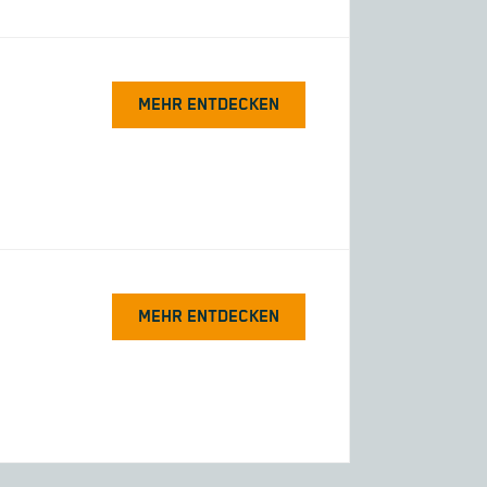
MEHR ENTDECKEN
MEHR ENTDECKEN