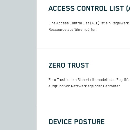
ACCESS CONTROL LIST (
Eine Access Control List (ACL) ist ein Regelwerk
Ressource ausführen dürfen.
ZERO TRUST
Zero Trust ist ein Sicherheitsmodell, das Zugriff
aufgrund von Netzwerklage oder Perimeter.
DEVICE POSTURE