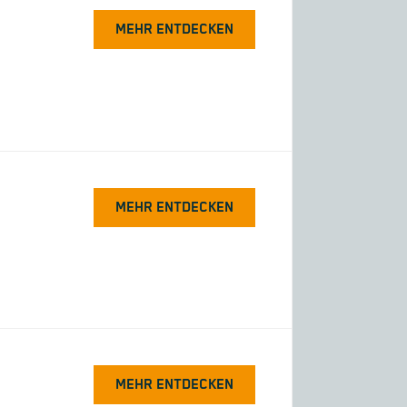
MEHR ENTDECKEN
MEHR ENTDECKEN
MEHR ENTDECKEN