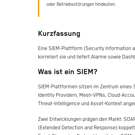
oder Betriebsstörungen hindeuten.
Kurzfassung
Eine SIEM-Plattform (Security Information
korreliert sie und liefert Alarme sowie Das
Was ist ein SIEM?
SIEM-Plattformen sitzen im Zentrum eines S
Identity Providern, Mesh-VPNs, Cloud-Acc
Threat-Intelligence und Asset-Kontext ange
Zwei Entwicklungen prägen den Markt: SOAR
(Extended Detection and Response) koppelt