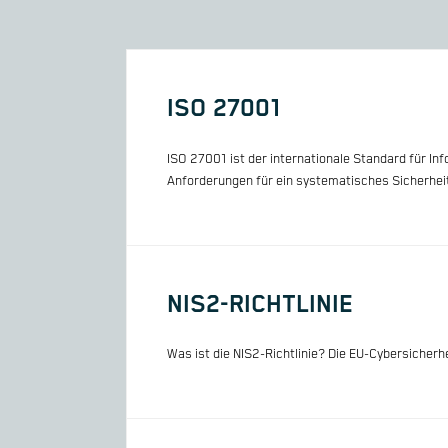
ISO 27001
ISO 27001 ist der internationale Standard für 
Anforderungen für ein systematisches Sicherh
NIS2-RICHTLINIE
Was ist die NIS2-Richtlinie? Die EU-Cybersicherh