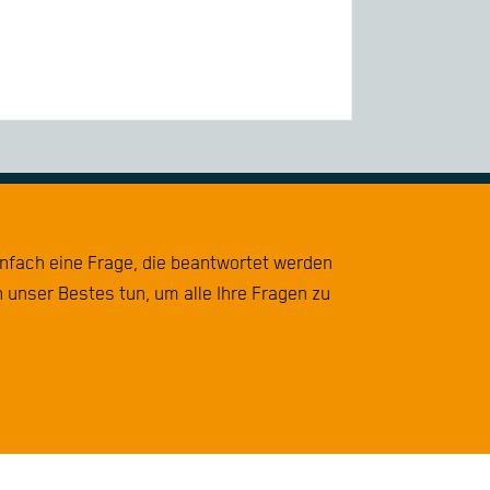
infach eine Frage, die beantwortet werden
 unser Bestes tun, um alle Ihre Fragen zu