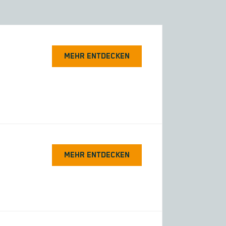
MEHR ENTDECKEN
MEHR ENTDECKEN