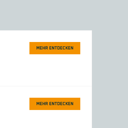
MEHR ENTDECKEN
MEHR ENTDECKEN