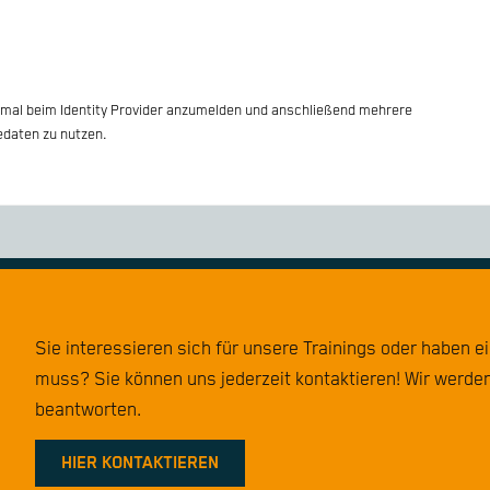
inmal beim Identity Provider anzumelden und anschließend mehrere
daten zu nutzen.
Sie interessieren sich für unsere Trainings oder haben e
muss? Sie können uns jederzeit kontaktieren! Wir werden
beantworten.
HIER KONTAKTIEREN