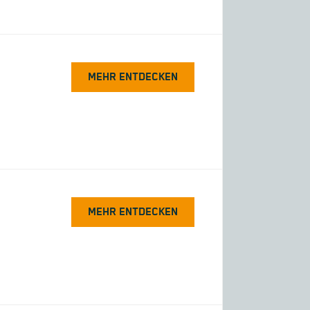
MEHR ENTDECKEN
MEHR ENTDECKEN