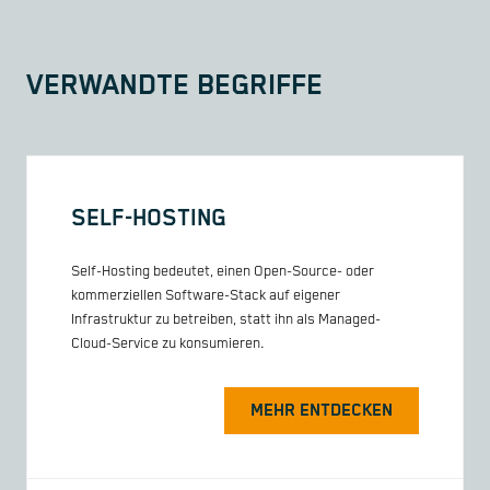
VERWANDTE BEGRIFFE
SELF-HOSTING
Self-Hosting bedeutet, einen Open-Source- oder
kommerziellen Software-Stack auf eigener
Infrastruktur zu betreiben, statt ihn als Managed-
Cloud-Service zu konsumieren.
MEHR ENTDECKEN