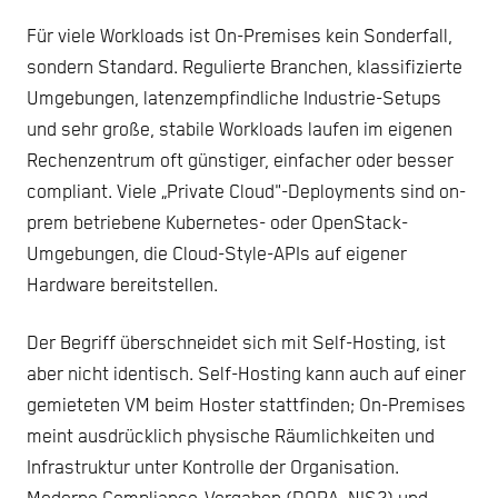
Für viele Workloads ist On-Premises kein Sonderfall,
sondern Standard. Regulierte Branchen, klassifizierte
Umgebungen, latenzempfindliche Industrie-Setups
und sehr große, stabile Workloads laufen im eigenen
Rechenzentrum oft günstiger, einfacher oder besser
compliant. Viele „Private Cloud"-Deployments sind on-
prem betriebene Kubernetes- oder OpenStack-
Umgebungen, die Cloud-Style-APIs auf eigener
Hardware bereitstellen.
Der Begriff überschneidet sich mit Self-Hosting, ist
aber nicht identisch. Self-Hosting kann auch auf einer
gemieteten VM beim Hoster stattfinden; On-Premises
meint ausdrücklich physische Räumlichkeiten und
Infrastruktur unter Kontrolle der Organisation.