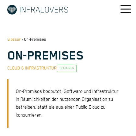
Glossar
›
On-Premises
ON-PREMISES
CLOUD & INFRASTRUKTUR
BEGINNER
On-Premises bedeutet, Software und Infrastruktur
in Räumlichkeiten der nutzenden Organisation zu
betreiben, statt sie aus einer Public Cloud zu
konsumieren.