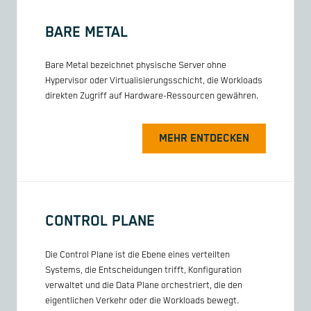
BARE METAL
Bare Metal bezeichnet physische Server ohne
Hypervisor oder Virtualisierungsschicht, die Workloads
direkten Zugriff auf Hardware-Ressourcen gewähren.
MEHR ENTDECKEN
CONTROL PLANE
Die Control Plane ist die Ebene eines verteilten
Systems, die Entscheidungen trifft, Konfiguration
verwaltet und die Data Plane orchestriert, die den
eigentlichen Verkehr oder die Workloads bewegt.