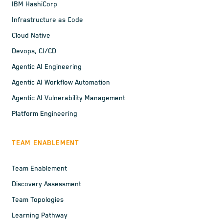
IBM HashiCorp
Infrastructure as Code
Cloud Native
Devops, CI/CD
Agentic AI Engineering
Agentic AI Workflow Automation
Agentic AI Vulnerability Management
Platform Engineering
TEAM ENABLEMENT
Team Enablement
Discovery Assessment
Team Topologies
Learning Pathway