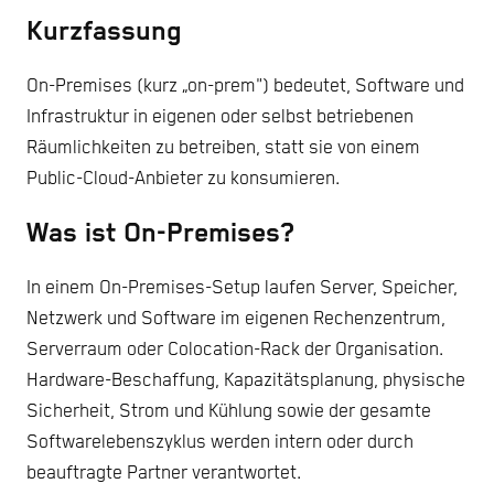
Kurzfassung
On-Premises (kurz „on-prem") bedeutet, Software und
Infrastruktur in eigenen oder selbst betriebenen
Räumlichkeiten zu betreiben, statt sie von einem
Public-Cloud-Anbieter zu konsumieren.
Was ist On-Premises?
In einem On-Premises-Setup laufen Server, Speicher,
Netzwerk und Software im eigenen Rechenzentrum,
Serverraum oder Colocation-Rack der Organisation.
Hardware-Beschaffung, Kapazitätsplanung, physische
Sicherheit, Strom und Kühlung sowie der gesamte
Softwarelebenszyklus werden intern oder durch
beauftragte Partner verantwortet.