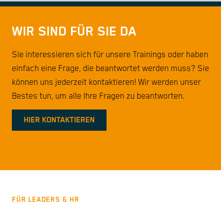
WIR SIND FÜR SIE DA
Sie interessieren sich für unsere Trainings oder haben
einfach eine Frage, die beantwortet werden muss? Sie
können uns jederzeit kontaktieren! Wir werden unser
Bestes tun, um alle Ihre Fragen zu beantworten.
HIER KONTAKTIEREN
FÜR LEADERS & HR