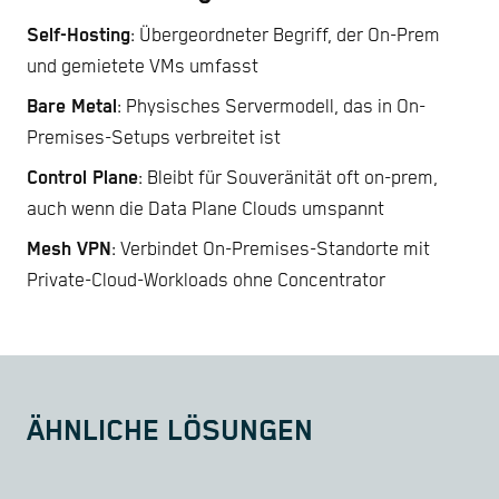
Self-Hosting
: Übergeordneter Begriff, der On-Prem
und gemietete VMs umfasst
Bare Metal
: Physisches Servermodell, das in On-
Premises-Setups verbreitet ist
Control Plane
: Bleibt für Souveränität oft on-prem,
auch wenn die Data Plane Clouds umspannt
Mesh VPN
: Verbindet On-Premises-Standorte mit
Private-Cloud-Workloads ohne Concentrator
ÄHNLICHE LÖSUNGEN