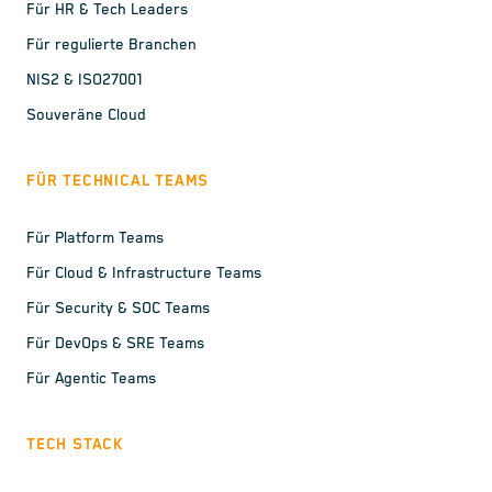
Für HR & Tech Leaders
Für regulierte Branchen
NIS2 & ISO27001
Souveräne Cloud
FÜR TECHNICAL TEAMS
Für Platform Teams
Für Cloud & Infrastructure Teams
Für Security & SOC Teams
Für DevOps & SRE Teams
Für Agentic Teams
TECH STACK