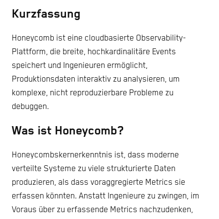
Kurzfassung
Honeycomb ist eine cloudbasierte Observability-
Plattform, die breite, hochkardinalitäre Events
speichert und Ingenieuren ermöglicht,
Produktionsdaten interaktiv zu analysieren, um
komplexe, nicht reproduzierbare Probleme zu
debuggen.
Was ist Honeycomb?
Honeycombskernerkenntnis ist, dass moderne
verteilte Systeme zu viele strukturierte Daten
produzieren, als dass voraggregierte Metrics sie
erfassen könnten. Anstatt Ingenieure zu zwingen, im
Voraus über zu erfassende Metrics nachzudenken,