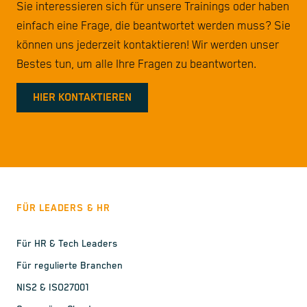
Sie interessieren sich für unsere Trainings oder haben
einfach eine Frage, die beantwortet werden muss? Sie
können uns jederzeit kontaktieren! Wir werden unser
Bestes tun, um alle Ihre Fragen zu beantworten.
HIER KONTAKTIEREN
FÜR LEADERS & HR
Für HR & Tech Leaders
Für regulierte Branchen
NIS2 & ISO27001