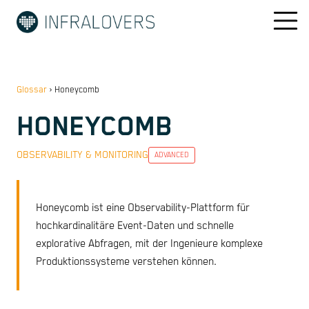
Glossar
›
Honeycomb
HONEYCOMB
OBSERVABILITY & MONITORING
ADVANCED
Honeycomb ist eine Observability-Plattform für
hochkardinalitäre Event-Daten und schnelle
explorative Abfragen, mit der Ingenieure komplexe
Produktionssysteme verstehen können.