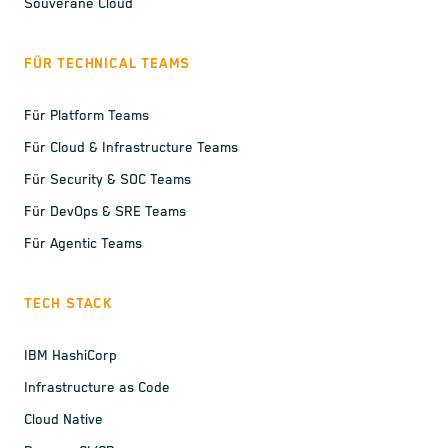
Souveräne Cloud
FÜR TECHNICAL TEAMS
Für Platform Teams
Für Cloud & Infrastructure Teams
Für Security & SOC Teams
Für DevOps & SRE Teams
Für Agentic Teams
TECH STACK
IBM HashiCorp
Infrastructure as Code
Cloud Native