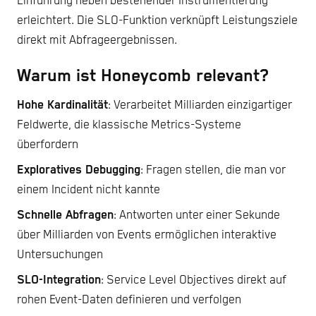
Einführung neben bestehender Instrumentierung
erleichtert. Die SLO-Funktion verknüpft Leistungsziele
direkt mit Abfrageergebnissen.
Warum ist Honeycomb relevant?
Hohe Kardinalität
: Verarbeitet Milliarden einzigartiger
Feldwerte, die klassische Metrics-Systeme
überfordern
Exploratives Debugging
: Fragen stellen, die man vor
einem Incident nicht kannte
Schnelle Abfragen
: Antworten unter einer Sekunde
über Milliarden von Events ermöglichen interaktive
Untersuchungen
SLO-Integration
: Service Level Objectives direkt auf
rohen Event-Daten definieren und verfolgen