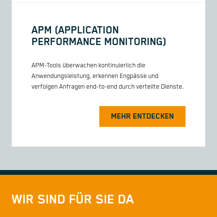
APM (APPLICATION
PERFORMANCE MONITORING)
APM-Tools überwachen kontinuierlich die
Anwendungsleistung, erkennen Engpässe und
verfolgen Anfragen end-to-end durch verteilte Dienste.
MEHR ENTDECKEN
WIR SIND FÜR SIE DA