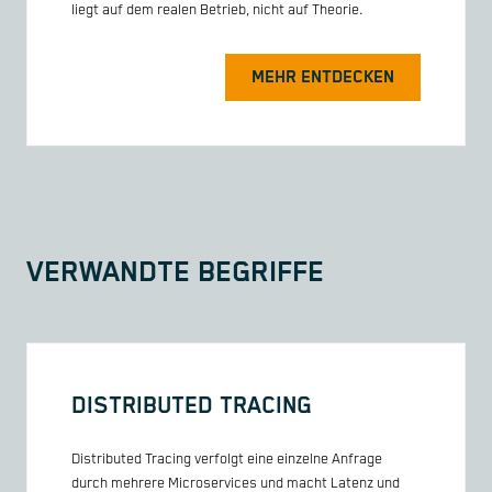
liegt auf dem realen Betrieb, nicht auf Theorie.
MEHR ENTDECKEN
VERWANDTE BEGRIFFE
DISTRIBUTED TRACING
Distributed Tracing verfolgt eine einzelne Anfrage
durch mehrere Microservices und macht Latenz und