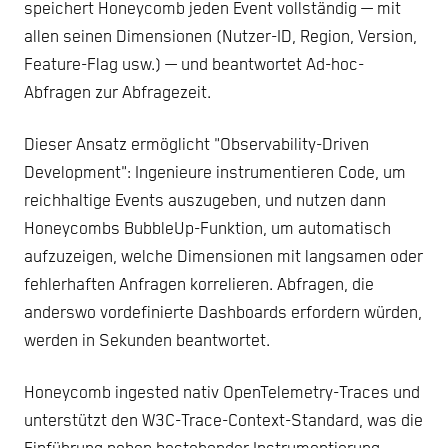
speichert Honeycomb jeden Event vollständig — mit
allen seinen Dimensionen (Nutzer-ID, Region, Version,
Feature-Flag usw.) — und beantwortet Ad-hoc-
Abfragen zur Abfragezeit.
Dieser Ansatz ermöglicht "Observability-Driven
Development": Ingenieure instrumentieren Code, um
reichhaltige Events auszugeben, und nutzen dann
Honeycombs BubbleUp-Funktion, um automatisch
aufzuzeigen, welche Dimensionen mit langsamen oder
fehlerhaften Anfragen korrelieren. Abfragen, die
anderswo vordefinierte Dashboards erfordern würden,
werden in Sekunden beantwortet.
Honeycomb ingested nativ OpenTelemetry-Traces und
unterstützt den W3C-Trace-Context-Standard, was die