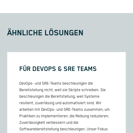
ÄHNLICHE LÖSUNGEN
FÜR DEVOPS & SRE TEAMS
DevOps- und SRE-Teams beschleunigen die
Bereitstellung nicht, weil sie Skripte schreiben. Sie
beschleunigen die Bereitstellung, weil Systeme
resilient, zuverlässig und automatisiert sind. Wir
arbeiten mit DevOps- und SRE-Teams zusammen, um
Praktiken zu implementieren, die Reibung reduzieren,
Zuverlässigkeit verbessern und die
Softwarebereitstellung beschleunigen. Unser Fokus