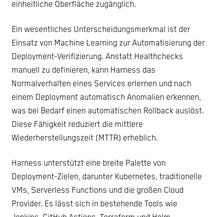
einheitliche Oberfläche zugänglich.
Ein wesentliches Unterscheidungsmerkmal ist der
Einsatz von Machine Learning zur Automatisierung der
Deployment-Verifizierung. Anstatt Healthchecks
manuell zu definieren, kann Harness das
Normalverhalten eines Services erlernen und nach
einem Deployment automatisch Anomalien erkennen,
was bei Bedarf einen automatischen Rollback auslöst.
Diese Fähigkeit reduziert die mittlere
Wiederherstellungszeit (MTTR) erheblich.
Harness unterstützt eine breite Palette von
Deployment-Zielen, darunter Kubernetes, traditionelle
VMs, Serverless Functions und die großen Cloud
Provider. Es lässt sich in bestehende Tools wie