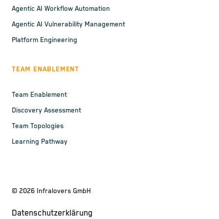
Agentic AI Workflow Automation
Agentic AI Vulnerability Management
Platform Engineering
TEAM ENABLEMENT
Team Enablement
Discovery Assessment
Team Topologies
Learning Pathway
©
2026
Infralovers GmbH
Datenschutzerklärung