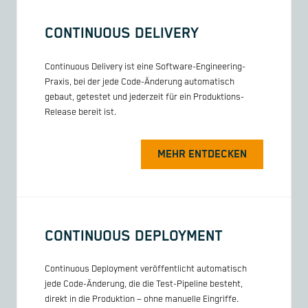
CONTINUOUS DELIVERY
Continuous Delivery ist eine Software-Engineering-
Praxis, bei der jede Code-Änderung automatisch
gebaut, getestet und jederzeit für ein Produktions-
Release bereit ist.
MEHR ENTDECKEN
CONTINUOUS DEPLOYMENT
Continuous Deployment veröffentlicht automatisch
jede Code-Änderung, die die Test-Pipeline besteht,
direkt in die Produktion – ohne manuelle Eingriffe.