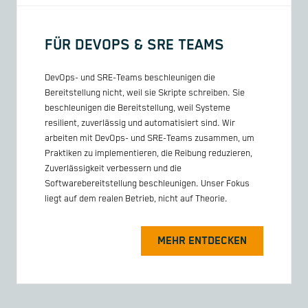
FÜR DEVOPS & SRE TEAMS
DevOps- und SRE-Teams beschleunigen die
Bereitstellung nicht, weil sie Skripte schreiben. Sie
beschleunigen die Bereitstellung, weil Systeme
resilient, zuverlässig und automatisiert sind. Wir
arbeiten mit DevOps- und SRE-Teams zusammen, um
Praktiken zu implementieren, die Reibung reduzieren,
Zuverlässigkeit verbessern und die
Softwarebereitstellung beschleunigen. Unser Fokus
liegt auf dem realen Betrieb, nicht auf Theorie.
MEHR ENTDECKEN