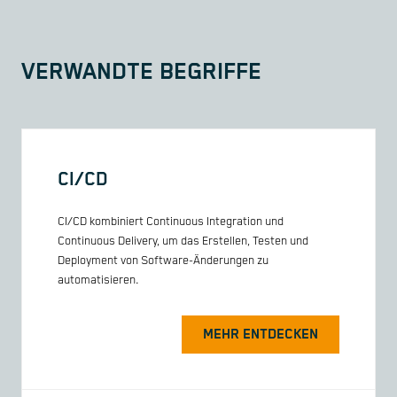
VERWANDTE BEGRIFFE
CI/CD
CI/CD kombiniert Continuous Integration und
Continuous Delivery, um das Erstellen, Testen und
Deployment von Software-Änderungen zu
automatisieren.
MEHR ENTDECKEN