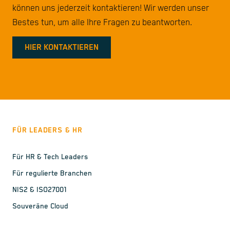
können uns jederzeit kontaktieren! Wir werden unser
Bestes tun, um alle Ihre Fragen zu beantworten.
HIER KONTAKTIEREN
FÜR LEADERS & HR
Für HR & Tech Leaders
Für regulierte Branchen
NIS2 & ISO27001
Souveräne Cloud