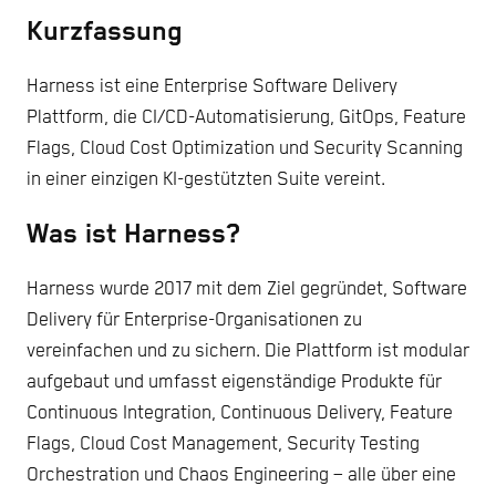
Kurzfassung
Harness ist eine Enterprise Software Delivery
Plattform, die CI/CD-Automatisierung, GitOps, Feature
Flags, Cloud Cost Optimization und Security Scanning
in einer einzigen KI-gestützten Suite vereint.
Was ist Harness?
Harness wurde 2017 mit dem Ziel gegründet, Software
Delivery für Enterprise-Organisationen zu
vereinfachen und zu sichern. Die Plattform ist modular
aufgebaut und umfasst eigenständige Produkte für
Continuous Integration, Continuous Delivery, Feature
Flags, Cloud Cost Management, Security Testing
Orchestration und Chaos Engineering – alle über eine