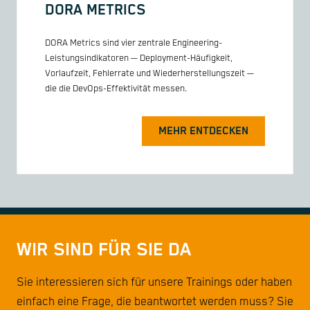
DORA METRICS
DORA Metrics sind vier zentrale Engineering-
Leistungsindikatoren — Deployment-Häufigkeit,
Vorlaufzeit, Fehlerrate und Wiederherstellungszeit —
die die DevOps-Effektivität messen.
MEHR ENTDECKEN
WIR SIND FÜR SIE DA
Sie interessieren sich für unsere Trainings oder haben
einfach eine Frage, die beantwortet werden muss? Sie