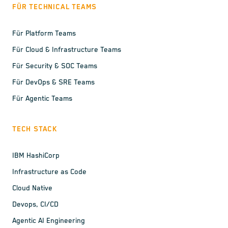
FÜR TECHNICAL TEAMS
Für Platform Teams
Für Cloud & Infrastructure Teams
Für Security & SOC Teams
Für DevOps & SRE Teams
Für Agentic Teams
TECH STACK
IBM HashiCorp
Infrastructure as Code
Cloud Native
Devops, CI/CD
Agentic AI Engineering