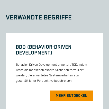
VERWANDTE BEGRIFFE
BDD (BEHAVIOR-DRIVEN
DEVELOPMENT)
Behavior-Driven Development erweitert TDD, indem
Tests als menschenlesbare Szenarien formuliert
werden, die erwartetes Systemverhalten aus
geschäftlicher Perspektive beschreiben.
MEHR ENTDECKEN