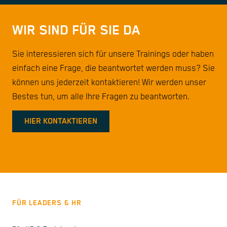
WIR SIND FÜR SIE DA
Sie interessieren sich für unsere Trainings oder haben
einfach eine Frage, die beantwortet werden muss? Sie
können uns jederzeit kontaktieren! Wir werden unser
Bestes tun, um alle Ihre Fragen zu beantworten.
HIER KONTAKTIEREN
FÜR LEADERS & HR