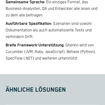
Gemeinsame Sprache
: Ein einziges Format, das
Business-Analysten, QA und Entwickler alle lesen und
zu dem alle beitragen
Ausführbare Spezifikation
: Szenarien sind sowohl
Dokumentation als auch automatisierte Tests und
verhindern Drift
Breite Framework-Unterstützung
: Gherkin wird von
Cucumber (JVM, Ruby, JavaScript), Behave (Python),
SpecFlow (.NET) und weiteren unterstützt
ÄHNLICHE LÖSUNGEN