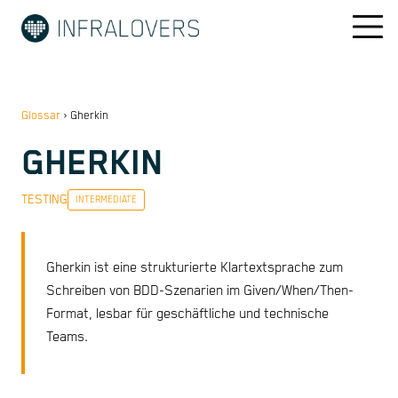
Glossar
›
Gherkin
GHERKIN
TESTING
INTERMEDIATE
Gherkin ist eine strukturierte Klartextsprache zum
Schreiben von BDD-Szenarien im Given/When/Then-
Format, lesbar für geschäftliche und technische
Teams.