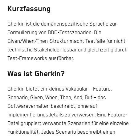
Kurzfassung
Gherkin ist die domänenspezifische Sprache zur
Formulierung von BDD-Testszenarien. Die
Given/When/Then-Struktur macht Testfälle für nicht-
technische Stakeholder lesbar und gleichzeitig durch
Test-Frameworks ausführbar.
Was ist Gherkin?
Gherkin bietet ein kleines Vokabular – Feature,
Scenario, Given, When, Then, And, But – das
Softwareverhalten beschreibt, ohne auf
Implementierungsdetails zu verweisen. Eine Feature-
Datei gruppiert verwandte Szenarien für eine einzelne
Funktionalität. Jedes Scenario beschreibt einen