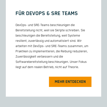
FÜR DEVOPS & SRE TEAMS
DevOps- und SRE-Teams beschleunigen die
Bereitstellung nicht, weil sie Skripte schreiben. Sie
beschleunigen die Bereitstellung, weil Systeme
resilient, zuverlässig und automatisiert sind. Wir
arbeiten mit DevOps- und SRE-Teams zusammen, um
Praktiken zu implementieren, die Reibung reduzieren,
Zuverlässigkeit verbessern und die
Softwarebereitstellung beschleunigen. Unser Fokus
liegt auf dem realen Betrieb, nicht auf Theorie.
MEHR ENTDECKEN