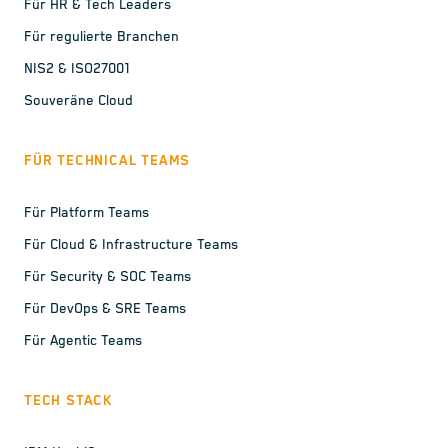
Für HR & Tech Leaders
Für regulierte Branchen
NIS2 & ISO27001
Souveräne Cloud
FÜR TECHNICAL TEAMS
Für Platform Teams
Für Cloud & Infrastructure Teams
Für Security & SOC Teams
Für DevOps & SRE Teams
Für Agentic Teams
TECH STACK