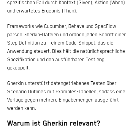
spezifischen Fall durch Kontext (Given), Aktion (When)
und erwartetes Ergebnis (Then).
Frameworks wie Cucumber, Behave und SpecFlow
parsen Gherkin-Dateien und ordnen jeden Schritt einer
Step Definition zu – einem Code-Snippet, das die
Anwendung steuert. Dies hält die natürlichsprachliche
Spezifikation und den ausführbaren Test eng
gekoppelt.
Gherkin unterstützt datengetriebenes Testen über
Scenario Outlines mit Examples-Tabellen, sodass eine
Vorlage gegen mehrere Eingabemengen ausgeführt
werden kann.
Warum ist Gherkin relevant?