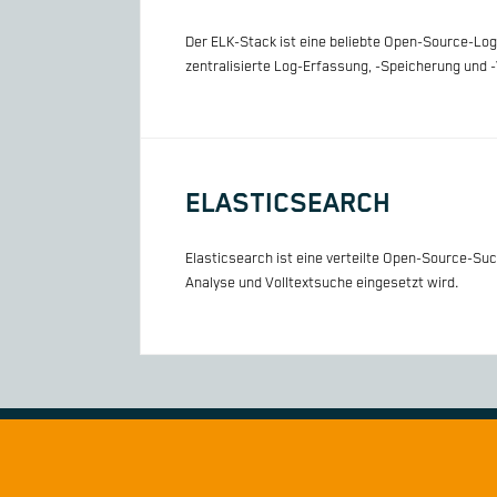
Der ELK-Stack ist eine beliebte Open-Source-Lo
zentralisierte Log-Erfassung, -Speicherung und -
ELASTICSEARCH
Elasticsearch ist eine verteilte Open-Source-Suc
Analyse und Volltextsuche eingesetzt wird.