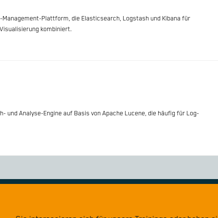
g-Management-Plattform, die Elasticsearch, Logstash und Kibana für
Visualisierung kombiniert.
h- und Analyse-Engine auf Basis von Apache Lucene, die häufig für Log-