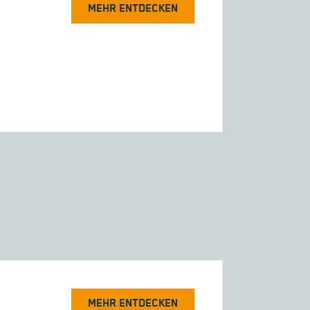
MEHR ENTDECKEN
MEHR ENTDECKEN