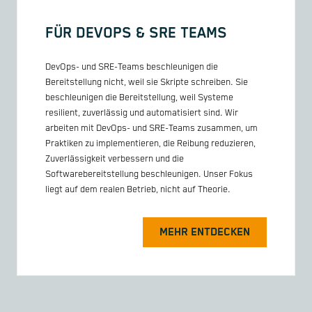
FÜR DEVOPS & SRE TEAMS
DevOps- und SRE-Teams beschleunigen die
Bereitstellung nicht, weil sie Skripte schreiben. Sie
beschleunigen die Bereitstellung, weil Systeme
resilient, zuverlässig und automatisiert sind. Wir
arbeiten mit DevOps- und SRE-Teams zusammen, um
Praktiken zu implementieren, die Reibung reduzieren,
Zuverlässigkeit verbessern und die
Softwarebereitstellung beschleunigen. Unser Fokus
liegt auf dem realen Betrieb, nicht auf Theorie.
MEHR ENTDECKEN