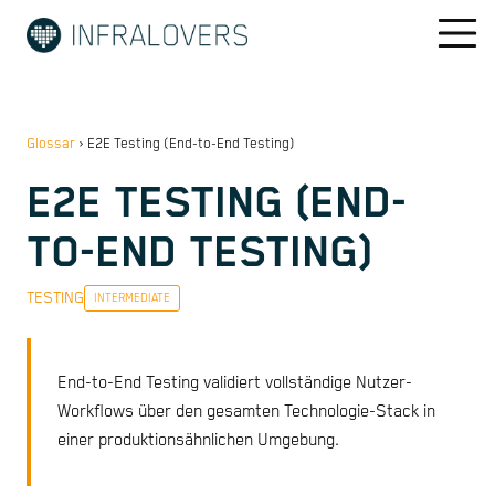
Glossar
›
E2E Testing (End-to-End Testing)
E2E TESTING (END-
TO-END TESTING)
TESTING
INTERMEDIATE
End-to-End Testing validiert vollständige Nutzer-
Workflows über den gesamten Technologie-Stack in
einer produktionsähnlichen Umgebung.