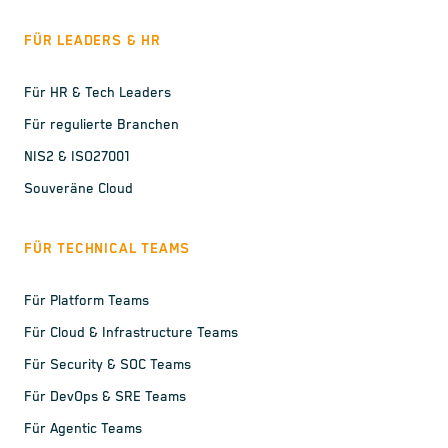
FÜR LEADERS & HR
Für HR & Tech Leaders
Für regulierte Branchen
NIS2 & ISO27001
Souveräne Cloud
FÜR TECHNICAL TEAMS
Für Platform Teams
Für Cloud & Infrastructure Teams
Für Security & SOC Teams
Für DevOps & SRE Teams
Für Agentic Teams