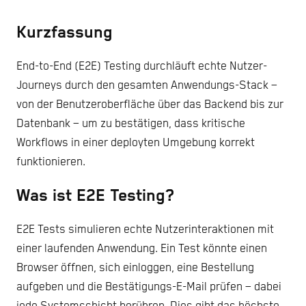
Kurzfassung
End-to-End (E2E) Testing durchläuft echte Nutzer-
Journeys durch den gesamten Anwendungs-Stack –
von der Benutzeroberfläche über das Backend bis zur
Datenbank – um zu bestätigen, dass kritische
Workflows in einer deployten Umgebung korrekt
funktionieren.
Was ist E2E Testing?
E2E Tests simulieren echte Nutzerinteraktionen mit
einer laufenden Anwendung. Ein Test könnte einen
Browser öffnen, sich einloggen, eine Bestellung
aufgeben und die Bestätigungs-E-Mail prüfen – dabei