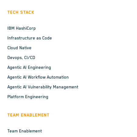
TECH STACK
IBM HashiCorp
Infrastructure as Code
Cloud Native
Devops, CI/CD
Agentic AI Engineering
Agentic AI Workflow Automation
Agentic AI Vulnerability Management
Platform Engineering
TEAM ENABLEMENT
Team Enablement