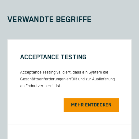
VERWANDTE BEGRIFFE
ACCEPTANCE TESTING
Acceptance Testing validiert, dass ein System die
Geschäftsanforderungen erfüllt und zur Auslieferung
an Endnutzer bereit ist.
MEHR ENTDECKEN