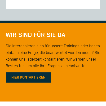
WIR SIND FÜR SIE DA
Sie interessieren sich für unsere Trainings oder haben
einfach eine Frage, die beantwortet werden muss? Sie
können uns jederzeit kontaktieren! Wir werden unser
Bestes tun, um alle Ihre Fragen zu beantworten.
HIER KONTAKTIEREN