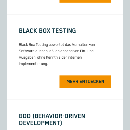
BLACK BOX TESTING
Black Box Testing bewertet das Verhalten von
Software ausschließlich anhand von Ein- und
Ausgaben, ohne Kenntnis der internen
Implementierung.
MEHR ENTDECKEN
BDD (BEHAVIOR-DRIVEN
DEVELOPMENT)