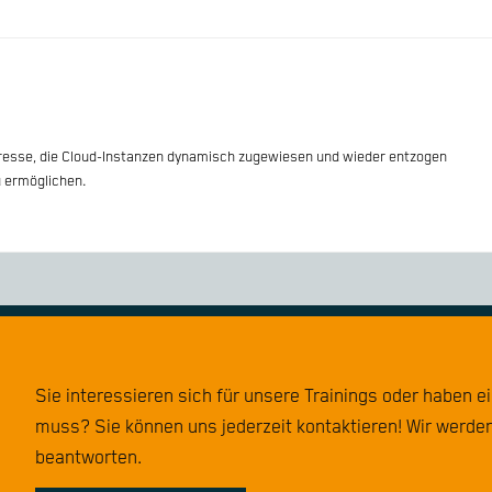
-Adresse, die Cloud-Instanzen dynamisch zugewiesen und wieder entzogen
u ermöglichen.
Sie interessieren sich für unsere Trainings oder haben e
muss? Sie können uns jederzeit kontaktieren! Wir werden
beantworten.