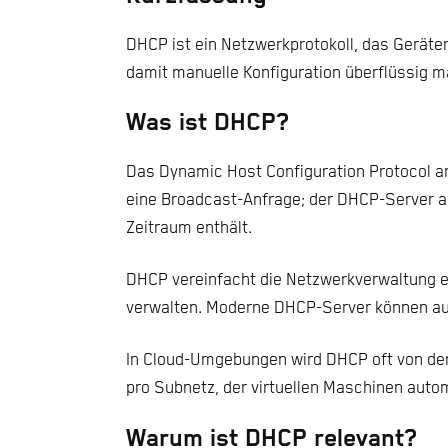
DHCP ist ein Netzwerkprotokoll, das Gerä
damit manuelle Konfiguration überflüssig m
Was ist DHCP?
Das Dynamic Host Configuration Protocol ar
eine Broadcast-Anfrage; der DHCP-Server an
Zeitraum enthält.
DHCP vereinfacht die Netzwerkverwaltung e
verwalten. Moderne DHCP-Server können au
In Cloud-Umgebungen wird DHCP oft von de
pro Subnetz, der virtuellen Maschinen auto
Warum ist DHCP relevant?