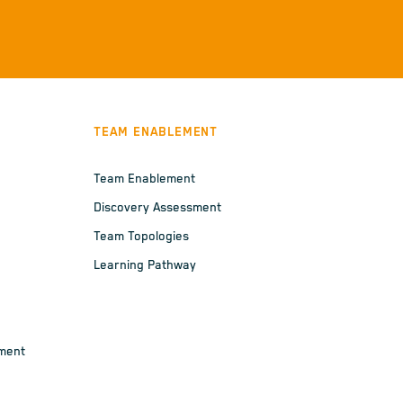
TEAM ENABLEMENT
Team Enablement
Discovery Assessment
Team Topologies
Learning Pathway
ement