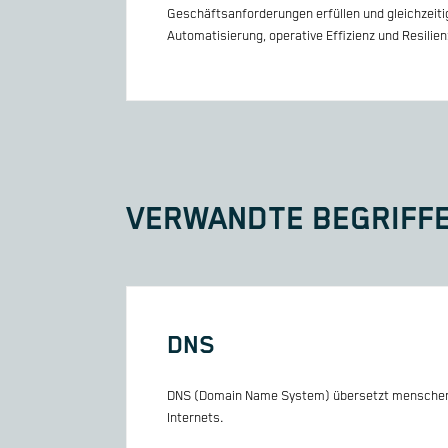
Geschäftsanforderungen erfüllen und gleichzeiti
Automatisierung, operative Effizienz und Resilien
VERWANDTE BEGRIFF
DNS
DNS (Domain Name System) übersetzt menschenl
Internets.