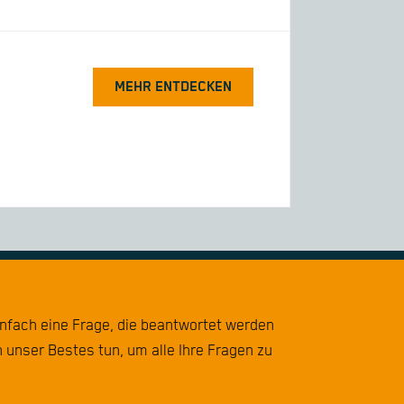
MEHR ENTDECKEN
infach eine Frage, die beantwortet werden
 unser Bestes tun, um alle Ihre Fragen zu