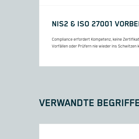
NIS2 & ISO 27001 VORB
Compliance erfordert Kompetenz, keine Zertifikat
Vorfällen oder Prüfern nie wieder ins Schwitze
VERWANDTE BEGRIFF