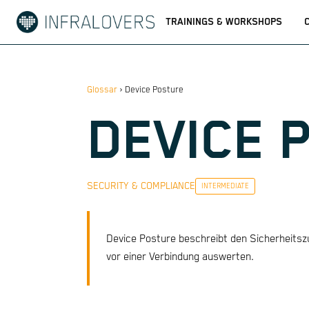
TRAININGS & WORKSHOPS
Glossar
›
Device Posture
DEVICE 
SECURITY & COMPLIANCE
INTERMEDIATE
Device Posture beschreibt den Sicherheitsz
vor einer Verbindung auswerten.