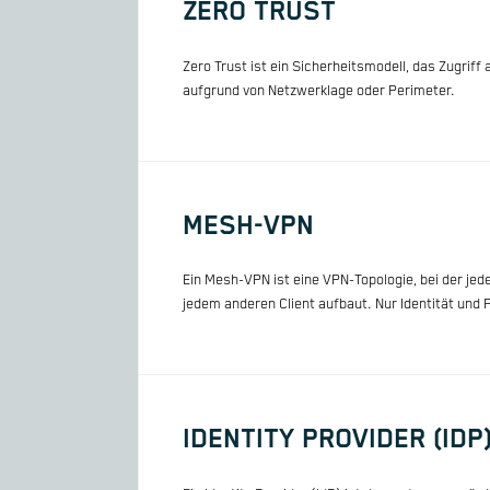
ZERO TRUST
Zero Trust ist ein Sicherheitsmodell, das Zugriff
aufgrund von Netzwerklage oder Perimeter.
MESH-VPN
Ein Mesh-VPN ist eine VPN-Topologie, bei der jed
jedem anderen Client aufbaut. Nur Identität und P
IDENTITY PROVIDER (IDP