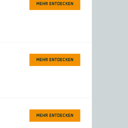
MEHR ENTDECKEN
MEHR ENTDECKEN
MEHR ENTDECKEN