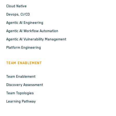
Cloud Native
Devops, CI/CD
Agentic AI Engineering
Agentic AI Workflow Automation
Agentic AI Vulnerability Management
Platform Engineering
TEAM ENABLEMENT
Team Enablement
Discovery Assessment
Team Topologies
Learning Pathway