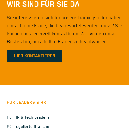
WIR SIND FÜR SIE DA
Sie interessieren sich für unsere Trainings oder haben
einfach eine Frage, die beantwortet werden muss? Sie
können uns jederzeit kontaktieren! Wir werden unser
Bestes tun, um alle Ihre Fragen zu beantworten.
HIER KONTAKTIEREN
FÜR LEADERS & HR
Für HR & Tech Leaders
Für regulierte Branchen