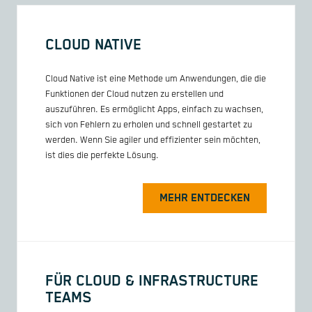
CLOUD NATIVE
Cloud Native ist eine Methode um Anwendungen, die die
Funktionen der Cloud nutzen zu erstellen und
auszuführen. Es ermöglicht Apps, einfach zu wachsen,
sich von Fehlern zu erholen und schnell gestartet zu
werden. Wenn Sie agiler und effizienter sein möchten,
ist dies die perfekte Lösung.
MEHR ENTDECKEN
FÜR CLOUD & INFRASTRUCTURE
TEAMS