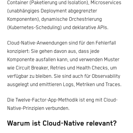
Container (Paketierung und Isolation), Microservices
(unabhängiges Deployment abgegrenzter
Komponenten), dynamische Orchestrierung
(Kubernetes-Scheduling) und deklarative APIs.
Cloud-Native-Anwendungen sind für den Fehlerfall
konzipiert: Sie gehen davon aus, dass jede
Komponente ausfallen kann, und verwenden Muster
wie Circuit Breaker, Retries und Health Checks, um
verfügbar zu bleiben. Sie sind auch für Observability
ausgelegt und emittieren Logs, Metriken und Traces.
Die Twelve-Factor-App-Methodik ist eng mit Cloud-
Native-Prinzipien verbunden.
Warum ist Cloud-Native relevant?