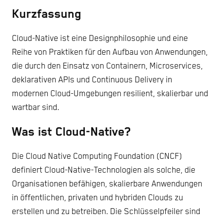
Kurzfassung
Cloud-Native ist eine Designphilosophie und eine
Reihe von Praktiken für den Aufbau von Anwendungen,
die durch den Einsatz von Containern, Microservices,
deklarativen APIs und Continuous Delivery in
modernen Cloud-Umgebungen resilient, skalierbar und
wartbar sind.
Was ist Cloud-Native?
Die Cloud Native Computing Foundation (CNCF)
definiert Cloud-Native-Technologien als solche, die
Organisationen befähigen, skalierbare Anwendungen
in öffentlichen, privaten und hybriden Clouds zu
erstellen und zu betreiben. Die Schlüsselpfeiler sind