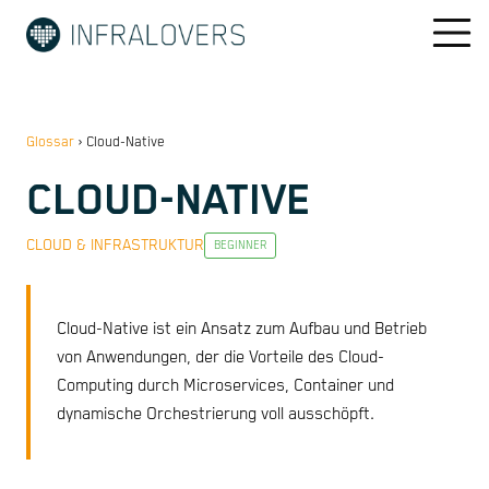
Glossar
›
Cloud-Native
CLOUD-NATIVE
CLOUD & INFRASTRUKTUR
BEGINNER
Cloud-Native ist ein Ansatz zum Aufbau und Betrieb
von Anwendungen, der die Vorteile des Cloud-
Computing durch Microservices, Container und
dynamische Orchestrierung voll ausschöpft.