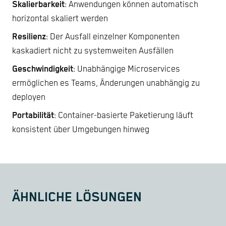
Skalierbarkeit
: Anwendungen können automatisch
horizontal skaliert werden
Resilienz
: Der Ausfall einzelner Komponenten
kaskadiert nicht zu systemweiten Ausfällen
Geschwindigkeit
: Unabhängige Microservices
ermöglichen es Teams, Änderungen unabhängig zu
deployen
Portabilität
: Container-basierte Paketierung läuft
konsistent über Umgebungen hinweg
ÄHNLICHE LÖSUNGEN