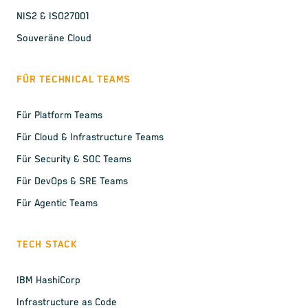
NIS2 & ISO27001
Souveräne Cloud
FÜR TECHNICAL TEAMS
Für Platform Teams
Für Cloud & Infrastructure Teams
Für Security & SOC Teams
Für DevOps & SRE Teams
Für Agentic Teams
TECH STACK
IBM HashiCorp
Infrastructure as Code