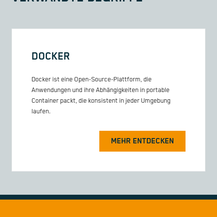
DOCKER
Docker ist eine Open-Source-Plattform, die
Anwendungen und ihre Abhängigkeiten in portable
Container packt, die konsistent in jeder Umgebung
laufen.
MEHR ENTDECKEN