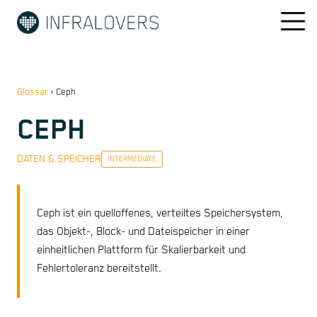
Glossar
›
Ceph
CEPH
DATEN & SPEICHER
INTERMEDIATE
Ceph ist ein quelloffenes, verteiltes Speichersystem,
das Objekt-, Block- und Dateispeicher in einer
einheitlichen Plattform für Skalierbarkeit und
Fehlertoleranz bereitstellt.