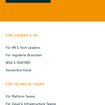
FÜR LEADERS & HR
Für HR & Tech Leaders
Für regulierte Branchen
NIS2 & ISO27001
Souveräne Cloud
FÜR TECHNICAL TEAMS
Für Platform Teams
Für Cloud & Infrastructure Teams