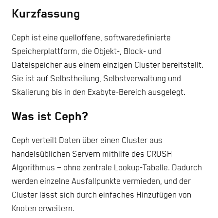
Kurzfassung
Ceph ist eine quelloffene, softwaredefinierte
Speicherplattform, die Objekt-, Block- und
Dateispeicher aus einem einzigen Cluster bereitstellt.
Sie ist auf Selbstheilung, Selbstverwaltung und
Skalierung bis in den Exabyte-Bereich ausgelegt.
Was ist Ceph?
Ceph verteilt Daten über einen Cluster aus
handelsüblichen Servern mithilfe des CRUSH-
Algorithmus – ohne zentrale Lookup-Tabelle. Dadurch
werden einzelne Ausfallpunkte vermieden, und der
Cluster lässt sich durch einfaches Hinzufügen von
Knoten erweitern.