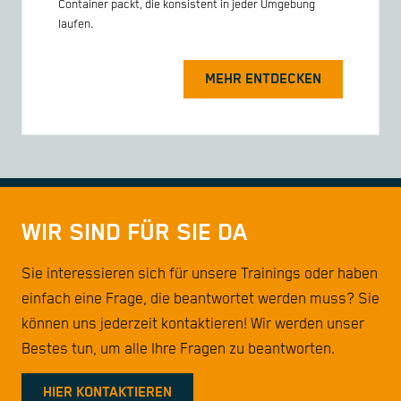
Container packt, die konsistent in jeder Umgebung
laufen.
MEHR ENTDECKEN
WIR SIND FÜR SIE DA
Sie interessieren sich für unsere Trainings oder haben
einfach eine Frage, die beantwortet werden muss? Sie
können uns jederzeit kontaktieren! Wir werden unser
Bestes tun, um alle Ihre Fragen zu beantworten.
HIER KONTAKTIEREN