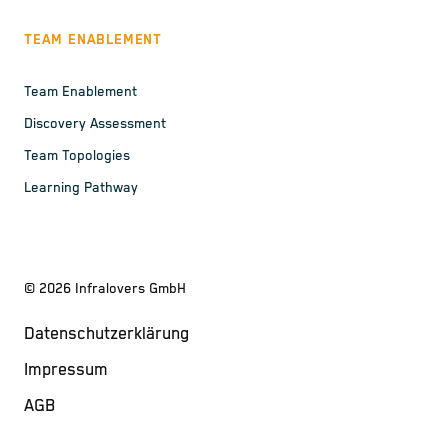
TEAM ENABLEMENT
Team Enablement
Discovery Assessment
Team Topologies
Learning Pathway
©
2026
Infralovers GmbH
Datenschutzerklärung
Impressum
AGB