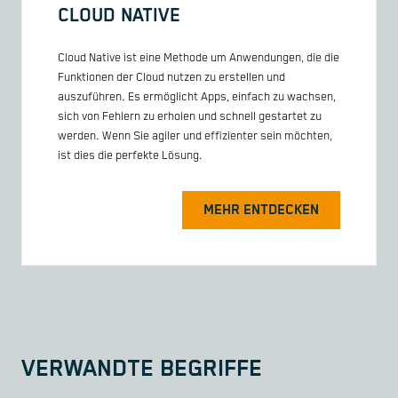
CLOUD NATIVE
Cloud Native ist eine Methode um Anwendungen, die die
Funktionen der Cloud nutzen zu erstellen und
auszuführen. Es ermöglicht Apps, einfach zu wachsen,
sich von Fehlern zu erholen und schnell gestartet zu
werden. Wenn Sie agiler und effizienter sein möchten,
ist dies die perfekte Lösung.
MEHR ENTDECKEN
VERWANDTE BEGRIFFE