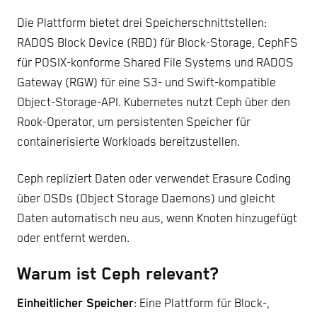
Die Plattform bietet drei Speicherschnittstellen:
RADOS Block Device (RBD) für Block-Storage, CephFS
für POSIX-konforme Shared File Systems und RADOS
Gateway (RGW) für eine S3- und Swift-kompatible
Object-Storage-API. Kubernetes nutzt Ceph über den
Rook-Operator, um persistenten Speicher für
containerisierte Workloads bereitzustellen.
Ceph repliziert Daten oder verwendet Erasure Coding
über OSDs (Object Storage Daemons) und gleicht
Daten automatisch neu aus, wenn Knoten hinzugefügt
oder entfernt werden.
Warum ist Ceph relevant?
Einheitlicher Speicher
: Eine Plattform für Block-,