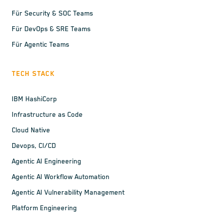
Für Security & SOC Teams
Für DevOps & SRE Teams
Für Agentic Teams
TECH STACK
IBM HashiCorp
Infrastructure as Code
Cloud Native
Devops, CI/CD
Agentic AI Engineering
Agentic AI Workflow Automation
Agentic AI Vulnerability Management
Platform Engineering