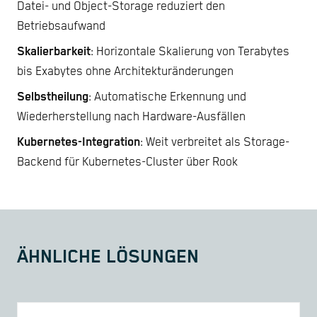
Datei- und Object-Storage reduziert den
Betriebsaufwand
Skalierbarkeit
: Horizontale Skalierung von Terabytes
bis Exabytes ohne Architekturänderungen
Selbstheilung
: Automatische Erkennung und
Wiederherstellung nach Hardware-Ausfällen
Kubernetes-Integration
: Weit verbreitet als Storage-
Backend für Kubernetes-Cluster über Rook
ÄHNLICHE LÖSUNGEN